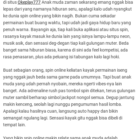
di situs
Okeplay777
Anak muda zaman sekarang emang nggak bisa
lepas dari yang namanya hiburan seru, apalagi kalo udah nyangkut
ke dunia spin online yang bikin nagih. Bukan cuma sekadar
permainan buat buang waktu, tapi udah jadi gaya hidup baru yang
penuh warna. Bayangin aja, tiap kali buka aplikasi atau situs spin,
rasanya kayak masuk ke dunia lain yang isinya lampu-lampu neon,
musik asik, dan sensasi deg-degan tiap kali gulungan muter. Beda
banget sama hiburan biasa, karena di sini ada feel kompetisi, ada
rasa penasaran, plus ada peluang isi tabungan kalo lagi hoki.
Buat sebagian orang, spin online keliatan kayak permainan iseng
yang nggak jauh beda sama game pada umumnya. Tapi buat anak
muda yang udah pernah nyobain, mereka ngerti vibes-nya lain
banget. Ada adrenaline rush pas tombol spin ditekan, terus gulungan
muter sambil berharap simbol jackpot nongol semua. Degup jantung
makin kenceng, seolah lagi nunggu pengumuman hasil lomba.
Apalagi kalau hasilnya cuan, langsung auto happy dan bikin
semangat ngulang lagi. Sensasi kayak gitu nggak bisa dibeli di
tempat lain.
Yang bikin spin online makin relate sama anak muda adalah