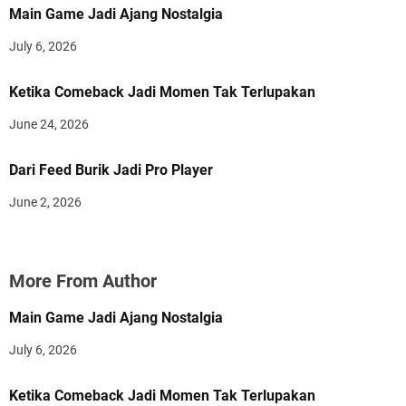
Main Game Jadi Ajang Nostalgia
July 6, 2026
Ketika Comeback Jadi Momen Tak Terlupakan
June 24, 2026
Dari Feed Burik Jadi Pro Player
June 2, 2026
More From Author
Main Game Jadi Ajang Nostalgia
July 6, 2026
Ketika Comeback Jadi Momen Tak Terlupakan