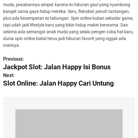
muda, jawabannya simpel: karena ini hiburan gaul yang nyambung
banget sama gaya hidup mereka. Seru, fleksibel, penuh tantangan,
plus ada kesempatan isi tabungan. Spin online bukan sekadar game,
tapi udah jadi lifestyle baru yang bikin hidup makin berwarna. Dan
selama ada semangat anak muda yang selalu pengen coba hal baru,
dunia spin online bakal terus jadi hiburan favorit yang nggak ada
matinya.
Previous:
P
Jackpot Slot: Jalan Happy Isi Bonus
o
Next:
Slot Online: Jalan Happy Cari Untung
s
t
n
a
v