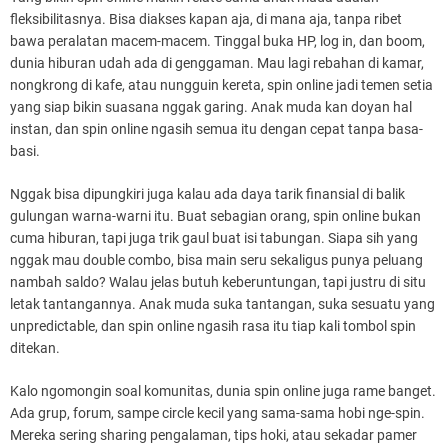
fleksibilitasnya. Bisa diakses kapan aja, di mana aja, tanpa ribet
bawa peralatan macem-macem. Tinggal buka HP, log in, dan boom,
dunia hiburan udah ada di genggaman. Mau lagi rebahan di kamar,
nongkrong di kafe, atau nungguin kereta, spin online jadi temen setia
yang siap bikin suasana nggak garing. Anak muda kan doyan hal
instan, dan spin online ngasih semua itu dengan cepat tanpa basa-
basi.
Nggak bisa dipungkiri juga kalau ada daya tarik finansial di balik
gulungan warna-warni itu. Buat sebagian orang, spin online bukan
cuma hiburan, tapi juga trik gaul buat isi tabungan. Siapa sih yang
nggak mau double combo, bisa main seru sekaligus punya peluang
nambah saldo? Walau jelas butuh keberuntungan, tapi justru di situ
letak tantangannya. Anak muda suka tantangan, suka sesuatu yang
unpredictable, dan spin online ngasih rasa itu tiap kali tombol spin
ditekan.
Kalo ngomongin soal komunitas, dunia spin online juga rame banget.
Ada grup, forum, sampe circle kecil yang sama-sama hobi nge-spin.
Mereka sering sharing pengalaman, tips hoki, atau sekadar pamer