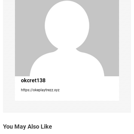
i
g
a
t
i
o
n
okcret138
https://okeplaytrezz.xyz
You May Also Like