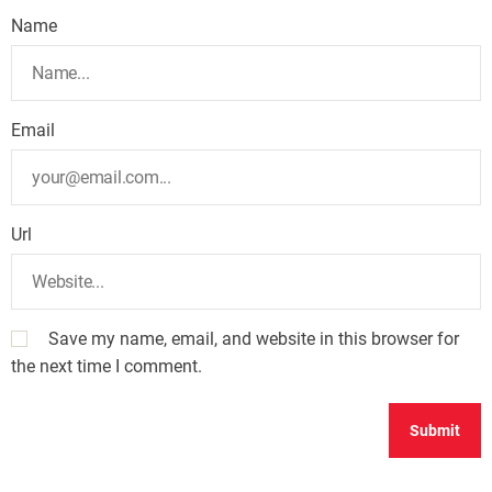
Name
Email
Url
Save my name, email, and website in this browser for
the next time I comment.