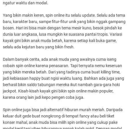
ngatur waktu dan modal.
Yang bikin makin keren, spin online itu selalu update. Selalu ada tema
baru, karakter baru, sampe fitur-fitur unik yang bikin nggak gampang
bosen. Hari ini bisa main dengan tema mesir kuno, besok pindah ke
dunia luar angkasa, lusa mungkin ke suasana pantai tropis. Variasi
kayak gini bikin anak muda betah, karena setiap kali buka game,
selalu ada kejutan baru yang bikin fresh.
Dalam banyak cerita, ada anak muda yang awalnya cuma iseng
cobain spin online karena penasaran. Tapi ternyata nemu keseruan
yang bikin mereka betah. Dari yang tadinya cuma buat killing time,
jadi kebiasaan happy buat ngisi waktu luang. Bahkan ada juga yang
berhasil bikin saldo tabungan mereka ikut nambah gara-gara hoki
jackpot. Kisah-kisah kayak gini bikin spin online makin populer,
karena orang lain jadi kepo pengen coba juga.
Spin online juga bisa jadi alternatif hiburan murah meriah. Daripada
keluar duit gede buat nongkrong di tempat fancy atau beli tiket
konser mahal, anak muda bisa milih spin online yang cukup pake
modal kecil tapi vibes hiburannya nggak kalah gokil. Dengan modal