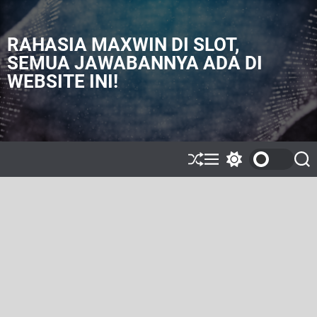
S
k
i
RAHASIA MAXWIN DI SLOT,
p
SEMUA JAWABANNYA ADA DI
t
WEBSITE INI!
o
c
o
n
t
e
S
M
S
S
h
e
w
e
n
u
n
i
a
t
ff
u
t
r
l
c
c
e
h
h
c
o
l
o
r
m
o