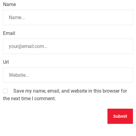
Name
Email
Url
Save my name, email, and website in this browser for
the next time I comment.