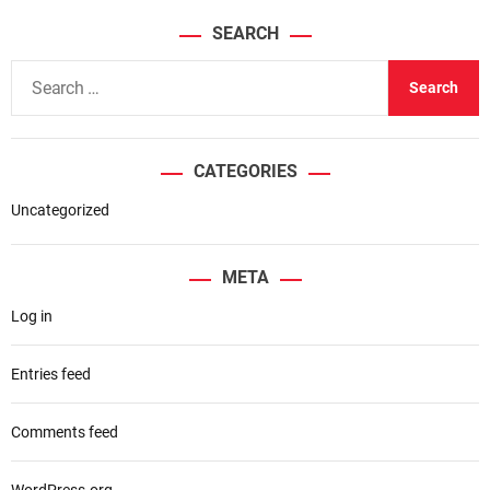
SEARCH
S
e
a
r
CATEGORIES
c
h
Uncategorized
f
o
META
r
Log in
:
Entries feed
Comments feed