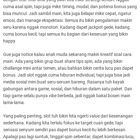
cuma asal spin, tapi juga mikir timing, modal, dan potensi bonus yang
bisa muncul. Jadi sambil main, kita juga belajar mikir cepat, ngatur
emosi, dan manage ekspektasi. Semua itu bikin pengalaman makin
seru karena nggak monoton. Kadang dapet jackpot gede, kadang
cuma bonus kecil, tapi semua itu bagian dari keseruan yang bikin
happy.
Gue juga notice kalau anak muda sekarang makin kreatif soal cara
main. Ada yang bikin grup buat share tips spin, ada yang bikin
challange mini antar temen, atau bahkan bikin cerita lucu pas dapet
bonus. Jadi slot nggak cuma hiburan individual, tapi juga bisa jadi
media sosial mini buat seru-seruan bareng. Rasanya tuh kayak
gabungan antara game, sosial, dan hiburan dalam satu paket. Dan
tiap game selalu punya vibe berbeda, jadi nggak bakal bosen main
lama-lama.
Yang paling penting, slot tuh bikin kita ngerti value dari kesenangan
sederhana. Kadang kita terlalu fokus ke target cuan gede, tapi
sensasi senyum sendiri pas dapet bonus kecil itu lebih berkesan.
Apalagi pas lagi suntuk, tinggal spin sebentar, dapet kombinasi lucu,