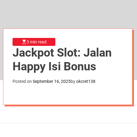
d
e
5 min read
Jackpot Slot: Jalan
Happy Isi Bonus
Posted on
September 16, 2025
by
okcret138