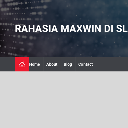
S
k
i
p
RAHASIA MAXWIN DI SL
t
o
c
o
n
t
Home
About
Blog
Contact
e
n
t