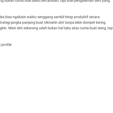
untung bukan cuma soal saldo bertambah, tapi soal pengalaman seru yang
reka bisa ngabisin waktu senggang sambil tetap produktif secara
strategi jangka panjang buat nikmatin slot tanpa bikin dompet kering.
ungkin. Main slot sekarang udah bukan hal tabu atau cuma buat iseng, tap
profile