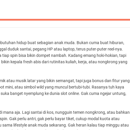
kebutuhan hidup buat sebagian anak muda. Bukan cuma buat hiburan,
nggal duduk santai, pegang HP atau laptop, terus puter-puter reel-nya.
 tiap spin bisa bikin dompet nambah. Kadang emang hoki-hokian, tapi
 bikin kepala fresh abis dari rutinitas kuliah, kerja, atau nongkrong yang
mik atau musik latar yang bikin semangat, tapi juga bonus dan fitur yang
ckpot mini, atau simbol wild yang muncul bertubi-tubi. Rasanya tuh kaya
uka banget nyemplung ke dunia slot online. Gak cuma ngejar untung,
ja, di mana aja. Lagi santai di kos, nungguin temen nongkrong, atau bahkan
 spin. Gak perlu antri, gak perlu bayar tiket, cukup modal kuota atau
atu sama lifestyle anak muda sekarang. Gak heran kalau tiap minggu atau