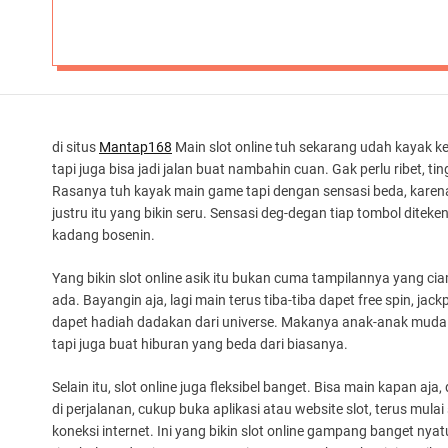
di situs
Mantap168
Main slot online tuh sekarang udah kayak 
tapi juga bisa jadi jalan buat nambahin cuan. Gak perlu ribet, ti
Rasanya tuh kayak main game tapi dengan sensasi beda, karena
justru itu yang bikin seru. Sensasi deg-degan tiap tombol diteken
kadang bosenin.
Yang bikin slot online asik itu bukan cuma tampilannya yang cia
ada. Bayangin aja, lagi main terus tiba-tiba dapet free spin, ja
dapet hadiah dadakan dari universe. Makanya anak-anak muda s
tapi juga buat hiburan yang beda dari biasanya.
Selain itu, slot online juga fleksibel banget. Bisa main kapan a
di perjalanan, cukup buka aplikasi atau website slot, terus mulai
koneksi internet. Ini yang bikin slot online gampang banget ny