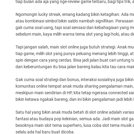
tiap bulan ada aja yang nge-review game terbaru, bagi tips trik
Ngomongin lucky streak, emang kadang bikin ketagihan. Ada mome
atau kombinasi simbol bikin saldo nambah signifikan. Perasaan p
gak cuma soal uang, tapi soal sensasi dan kebahagiaan yang munc
sebelum main, kaya milih warna tema slot yang lagi hoki, atau d
Tapi jangan salah, main slot online juga butuh strategi. Anak m
tiap game, milih slot yang punya peluang menang lebih tinggi, ata
spin dengan cara yang cerdas. Bisa jadi jalan buat cari untung t
dan keberuntungan itu bisa jalan bareng kalau kita tau cara mai
Gak cuma soal strategi dan bonus, interaksi sosialnya juga bik
komunitas online tempat anak muda sharing pengalaman main, cer
meskipun main sendirian di HP, kita tetap ngerasa connected sa
bikin ketawa ngakak bareng, dan ini bikin pengalaman jadi lebih 
Satu hal yang bikin anak muda betah di slot online adalah varia
fantasi atau budaya pop kekinian, semua ada. Jadi main slot ga
besoknya main slot tema superhero, lusa coba slot tema musik at
selalu ada hal baru buat dicoba.