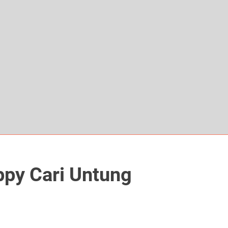
ppy Cari Untung