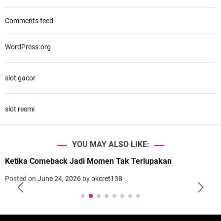
Comments feed
WordPress.org
slot gacor
slot resmi
YOU MAY ALSO LIKE:
Ketika Comeback Jadi Momen Tak Terlupakan
Posted on
June 24, 2026
by
okcret138