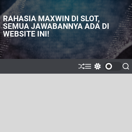
S
k
i
RAHASIA MAXWIN DI SLOT,
p
SEMUA JAWABANNYA ADA DI
t
WEBSITE INI!
o
c
o
n
t
e
S
M
S
S
h
e
w
e
n
u
n
i
a
t
ff
u
t
r
l
c
c
e
h
h
c
o
l
o
r
m
o