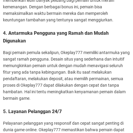
memberikan lebih banyak peluang bagi pemain untuk meraih
kemenangan. Dengan berbagai bonus ini, pemain bisa
memaksimalkan waktu bermain mereka dan memperoleh
keuntungan tambahan yang tentunya sangat menggiurkan.
4.
Antarmuka Pengguna yang Ramah dan Mudah
Digunakan
Bagi pemain pemula sekalipun, Okeplay777 memiliki antarmuka yang
sangat ramah pengguna. Desain situs yang sederhana dan intuitif
memungkinkan pemain untuk dengan mudah menavigasi seluruh
fitur yang ada tanpa kebingungan. Baik itu saat melakukan
pendaftaran, melakukan deposit, atau memilih permainan, semua
proses di Okeplay777 dapat dilakukan dengan cepat dan tanpa
hambatan. Hal ini tentu meningkatkan kenyamanan pemain dalam
bermain game.
5.
Layanan Pelanggan 24/7
Pelayanan pelanggan yang responsif dan cepat sangat penting di
dunia game online. Okeplay777 memastikan bahwa pemain dapat