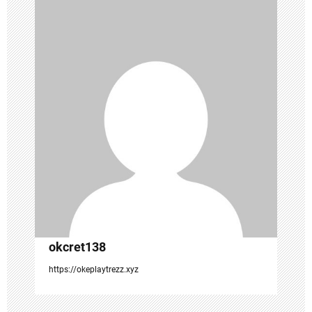
v
i
g
a
t
i
o
n
okcret138
https://okeplaytrezz.xyz