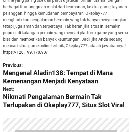
online yang paling
oke
dan patut dijadikan pilihan utama. Dengan
berbagai fitur unggulan mulai dari keamanan, koleksi game, layanan
pelanggan, hingga kemudahan pembayaran, Okeplay777
menghadirkan pengalaman bermain yang tak hanya menyenangkan
tetapi juga aman dan terpercaya. Tak heran jika situs ini semakin
populer di kalangan pemain yang mencari platform game yang serba
bisa dan memberikan banyak keuntungan. Jadi, jika Anda sedang
mencari situs game online terbaik, Okeplay777 adalah jawabannya!
https://128.199.178.93/
Previous:
P
Mengenal Aladin138: Tempat di Mana
o
Kemenangan Menjadi Kenyataan
s
Next:
Nikmati Pengalaman Bermain Tak
t
Terlupakan di Okeplay777, Situs Slot Viral
n
a