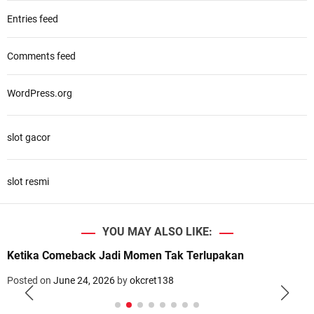
Entries feed
Comments feed
WordPress.org
slot gacor
slot resmi
YOU MAY ALSO LIKE:
Ketika Comeback Jadi Momen Tak Terlupakan
Posted on
June 24, 2026
by
okcret138