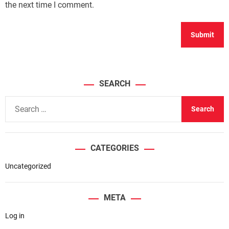
the next time I comment.
SEARCH
S
e
a
r
CATEGORIES
c
h
Uncategorized
f
o
META
r
Log in
: