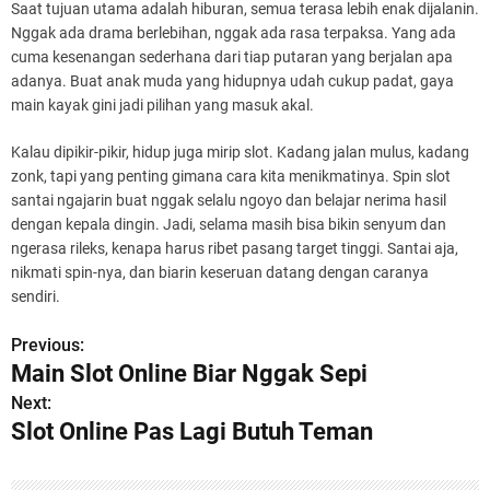
Saat tujuan utama adalah hiburan, semua terasa lebih enak dijalanin.
Nggak ada drama berlebihan, nggak ada rasa terpaksa. Yang ada
cuma kesenangan sederhana dari tiap putaran yang berjalan apa
adanya. Buat anak muda yang hidupnya udah cukup padat, gaya
main kayak gini jadi pilihan yang masuk akal.
Kalau dipikir-pikir, hidup juga mirip slot. Kadang jalan mulus, kadang
zonk, tapi yang penting gimana cara kita menikmatinya. Spin slot
santai ngajarin buat nggak selalu ngoyo dan belajar nerima hasil
dengan kepala dingin. Jadi, selama masih bisa bikin senyum dan
ngerasa rileks, kenapa harus ribet pasang target tinggi. Santai aja,
nikmati spin-nya, dan biarin keseruan datang dengan caranya
sendiri.
Previous:
P
Main Slot Online Biar Nggak Sepi
o
Next:
Slot Online Pas Lagi Butuh Teman
s
t