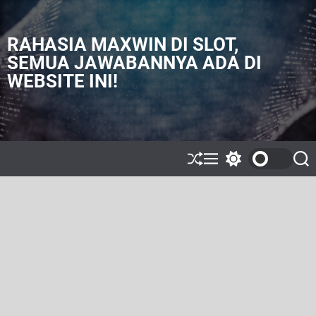
S
k
i
RAHASIA MAXWIN DI SLOT,
p
SEMUA JAWABANNYA ADA DI
t
WEBSITE INI!
o
c
o
n
t
e
S
M
S
S
h
e
w
e
n
u
n
i
a
t
ff
u
t
r
l
c
c
e
h
h
c
o
l
o
r
m
o