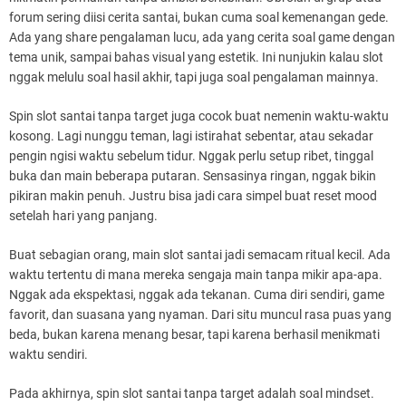
forum sering diisi cerita santai, bukan cuma soal kemenangan gede.
Ada yang share pengalaman lucu, ada yang cerita soal game dengan
tema unik, sampai bahas visual yang estetik. Ini nunjukin kalau slot
nggak melulu soal hasil akhir, tapi juga soal pengalaman mainnya.
Spin slot santai tanpa target juga cocok buat nemenin waktu-waktu
kosong. Lagi nunggu teman, lagi istirahat sebentar, atau sekadar
pengin ngisi waktu sebelum tidur. Nggak perlu setup ribet, tinggal
buka dan main beberapa putaran. Sensasinya ringan, nggak bikin
pikiran makin penuh. Justru bisa jadi cara simpel buat reset mood
setelah hari yang panjang.
Buat sebagian orang, main slot santai jadi semacam ritual kecil. Ada
waktu tertentu di mana mereka sengaja main tanpa mikir apa-apa.
Nggak ada ekspektasi, nggak ada tekanan. Cuma diri sendiri, game
favorit, dan suasana yang nyaman. Dari situ muncul rasa puas yang
beda, bukan karena menang besar, tapi karena berhasil menikmati
waktu sendiri.
Pada akhirnya, spin slot santai tanpa target adalah soal mindset.