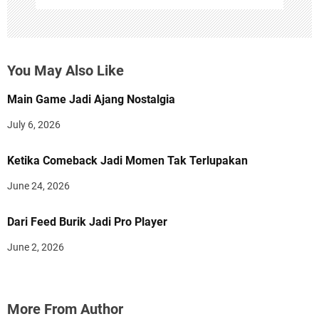
You May Also Like
Main Game Jadi Ajang Nostalgia
July 6, 2026
Ketika Comeback Jadi Momen Tak Terlupakan
June 24, 2026
Dari Feed Burik Jadi Pro Player
June 2, 2026
More From Author