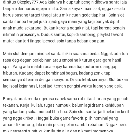
di situs
Okeplay777
Ada kalanya hidup tuh pengin dibawa santai aja
tanpa mikir harus ngejar ini itu. Sama kayak main slot, nggak selalu
harus pasang target tinggi atau mikir cuan gede tiap hari. Spin slot
santai tanpa target justru jadi gaya main yang lagi banyak dipilih
anak muda sekarang. Bukan karena nggak niat, tapi karena pengin
nikmatin prosesnya. Duduk santai, kopi di samping, playlist favorit
muter, dan jari tinggal pencet spin tanpa beban apa pun.
Main slot dengan mindset santai bikin suasana beda. Nggak ada tuh
rasa deg-degan berlebihan atau emosi naik turun gara-gara hasil
spin. Yang ada malah rasa enjoy karena tiap putaran dianggap
hiburan. Kadang dapet kombinasi bagus, kadang zonk, tapi
semuanya diterima dengan senyum. Di situ letak serunya. Slot bukan
lagi soal kejar hasil, tapi jadi teman pengisi waktu luang yang asik.
Banyak anak muda ngerasa capek sama rutinitas harian yang penuh
tekanan. Kerja, kuliah, tugas numpuk, belum lagi drama kehidupan
yang kadang suka muncul tiba-tiba. Spin slot santai jadi pelarian kecil
yang nggak ribet. Tinggal buka game favorit, pilih nominal yang
aman di kantong, lalu main pelan-pelan sambil rebahan. Nggak perlu
mikir strategi rumit, cukup ikutin alur dan nikmati momennya.