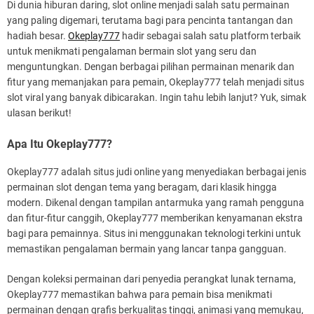
Di dunia hiburan daring, slot online menjadi salah satu permainan
yang paling digemari, terutama bagi para pencinta tantangan dan
hadiah besar.
Okeplay777
hadir sebagai salah satu platform terbaik
untuk menikmati pengalaman bermain slot yang seru dan
menguntungkan. Dengan berbagai pilihan permainan menarik dan
fitur yang memanjakan para pemain, Okeplay777 telah menjadi situs
slot viral yang banyak dibicarakan. Ingin tahu lebih lanjut? Yuk, simak
ulasan berikut!
Apa Itu Okeplay777?
Okeplay777 adalah situs judi online yang menyediakan berbagai jenis
permainan slot dengan tema yang beragam, dari klasik hingga
modern. Dikenal dengan tampilan antarmuka yang ramah pengguna
dan fitur-fitur canggih, Okeplay777 memberikan kenyamanan ekstra
bagi para pemainnya. Situs ini menggunakan teknologi terkini untuk
memastikan pengalaman bermain yang lancar tanpa gangguan.
Dengan koleksi permainan dari penyedia perangkat lunak ternama,
Okeplay777 memastikan bahwa para pemain bisa menikmati
permainan dengan grafis berkualitas tinggi, animasi yang memukau,