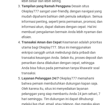
lebih besar dan lebih sering.
Tampilan yang Ramah Pengguna
Desain situs
Okeplay777 sangat user-friendly, dengan navigasi yang
mudah dipahami bahkan oleh pemula sekalipun. Semua
informasi penting, seperti jenis permainan, promosi, dan
informasi akun, dapat diakses dengan cepat. Hal ini
membuat pengalaman bermain Anda lebih nyaman dan
efisien.
Transaksi Aman dan Cepat
Keamanan adalah prioritas
utama bagi Okeplay777. Situs ini menggunakan
enkripsi canggih untuk melindungi data pribadi dan
transaksi keuangan Anda. Selain itu, proses deposit dan
penarikan dana dilakukan dengan cepat, sehingga
Anda bisa fokus pada permainan tanpa khawatir soal
transaksi.
Layanan Pelanggan 24/7
Okeplay777 memahami
bahwa pemain membutuhkan dukungan kapan saja.
Oleh karena itu, situs ini menyediakan layanan
pelanggan yang siap membantu Anda 24 jam sehari, 7
hari seminggu. Tim dukungan ini dapat dihubungi
melalui live chat, email, atau telepon, dan mereka akan