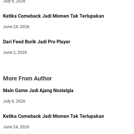
July 6, 2026
Ketika Comeback Jadi Momen Tak Terlupakan
June 24, 2026
Dari Feed Burik Jadi Pro Player
June 2, 2026
More From Author
Main Game Jadi Ajang Nostalgia
July 6, 2026
Ketika Comeback Jadi Momen Tak Terlupakan
June 24, 2026