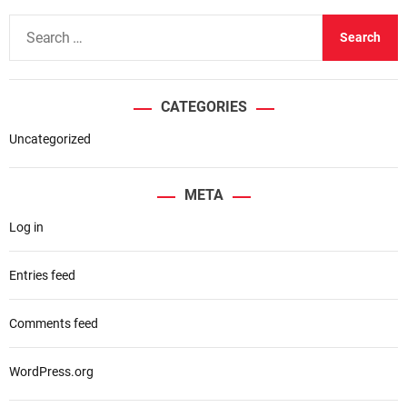
S
e
a
r
CATEGORIES
c
h
Uncategorized
f
o
META
r
Log in
:
Entries feed
Comments feed
WordPress.org