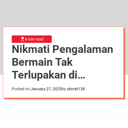
d
e
4 min read
Nikmati Pengalaman
Bermain Tak
Terlupakan di
Okeplay777, Situs
Posted on
January 27, 2025
by
okcret138
Slot Viral