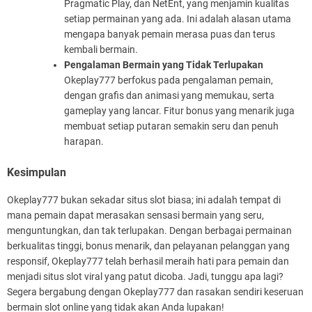
Pragmatic Play, dan NetEnt, yang menjamin kualitas
setiap permainan yang ada. Ini adalah alasan utama
mengapa banyak pemain merasa puas dan terus
kembali bermain.
Pengalaman Bermain yang Tidak Terlupakan
Okeplay777 berfokus pada pengalaman pemain,
dengan grafis dan animasi yang memukau, serta
gameplay yang lancar. Fitur bonus yang menarik juga
membuat setiap putaran semakin seru dan penuh
harapan.
Kesimpulan
Okeplay777 bukan sekadar situs slot biasa; ini adalah tempat di
mana pemain dapat merasakan sensasi bermain yang seru,
menguntungkan, dan tak terlupakan. Dengan berbagai permainan
berkualitas tinggi, bonus menarik, dan pelayanan pelanggan yang
responsif, Okeplay777 telah berhasil meraih hati para pemain dan
menjadi situs slot viral yang patut dicoba. Jadi, tunggu apa lagi?
Segera bergabung dengan Okeplay777 dan rasakan sendiri keseruan
bermain slot online yang tidak akan Anda lupakan!