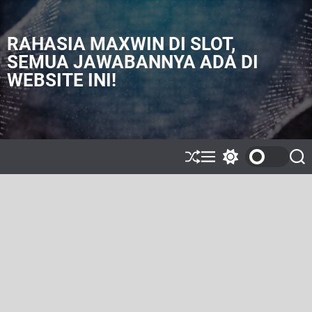
S
k
i
RAHASIA MAXWIN DI SLOT,
p
SEMUA JAWABANNYA ADA DI
t
WEBSITE INI!
o
c
o
n
t
e
S
M
S
S
h
e
w
e
n
u
n
i
a
t
ff
u
t
r
l
c
c
e
h
h
c
o
l
o
r
m
o