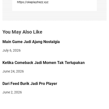
https://okeplaytrezz.xyz
You May Also Like
Main Game Jadi Ajang Nostalgia
July 6, 2026
Ketika Comeback Jadi Momen Tak Terlupakan
June 24, 2026
Dari Feed Burik Jadi Pro Player
June 2, 2026