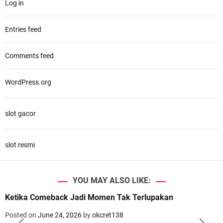
Log in
:
Entries feed
Comments feed
WordPress.org
slot gacor
slot resmi
YOU MAY ALSO LIKE:
Ketika Comeback Jadi Momen Tak Terlupakan
Posted on
June 24, 2026
by
okcret138