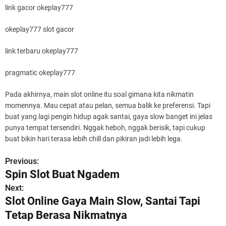
link gacor okeplay777
okeplay777 slot gacor
link terbaru okeplay777
pragmatic okeplay777
Pada akhirnya, main slot online itu soal gimana kita nikmatin
momennya. Mau cepat atau pelan, semua balik ke preferensi. Tapi
buat yang lagi pengin hidup agak santai, gaya slow banget ini jelas
punya tempat tersendiri. Nggak heboh, nggak berisik, tapi cukup
buat bikin hari terasa lebih chill dan pikiran jadi lebih lega.
Previous:
P
Spin Slot Buat Ngadem
o
Next:
Slot Online Gaya Main Slow, Santai Tapi
s
Tetap Berasa Nikmatnya
t