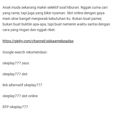
Anak muda sekarang makin selektif soal hiburan. Nggak cuma cari
yang rame, tapi juga yang bikin nyaman. Slot online dengan gaya
main slow banget menjawab kebutuhan itu. Bukan buat pamer,
bukan buat buktiin apa-apa, tapi buat nemenin waktu santai dengan
cara yang ringan dan nggak ribet.
https://giphy.com/channel/siskaamelasadas
Google search rekomendasi :
okeplay777 zeus
okeplay777 slot
link alternatif okeplay777
okeplay777 slot online
RTP okeplay777