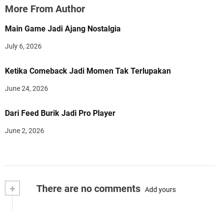
More From Author
Main Game Jadi Ajang Nostalgia
July 6, 2026
Ketika Comeback Jadi Momen Tak Terlupakan
June 24, 2026
Dari Feed Burik Jadi Pro Player
June 2, 2026
+
There are no comments
Add yours