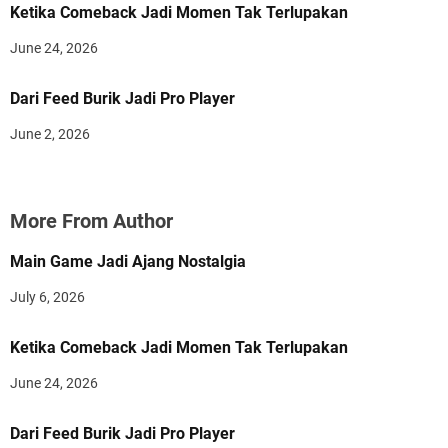
Ketika Comeback Jadi Momen Tak Terlupakan
June 24, 2026
Dari Feed Burik Jadi Pro Player
June 2, 2026
More From Author
Main Game Jadi Ajang Nostalgia
July 6, 2026
Ketika Comeback Jadi Momen Tak Terlupakan
June 24, 2026
Dari Feed Burik Jadi Pro Player