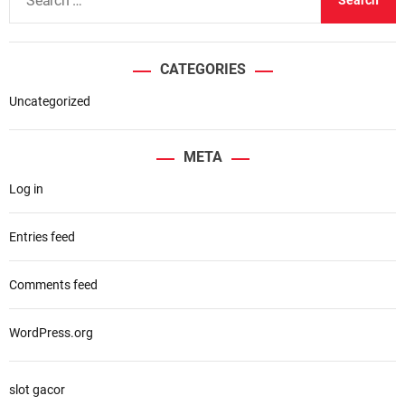
e
a
r
CATEGORIES
c
h
Uncategorized
f
o
META
r
Log in
:
Entries feed
Comments feed
WordPress.org
slot gacor