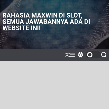
S
k
i
RAHASIA MAXWIN DI SLOT,
p
SEMUA JAWABANNYA ADA DI
t
WEBSITE INI!
o
c
o
n
t
e
S
M
S
S
h
e
w
e
n
u
n
i
a
t
ff
u
t
r
l
c
c
e
h
h
c
o
l
o
r
m
o