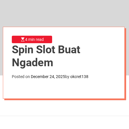
d
e
4 min read
Spin Slot Buat
Ngadem
Posted on
December 24, 2025
by
okcret138