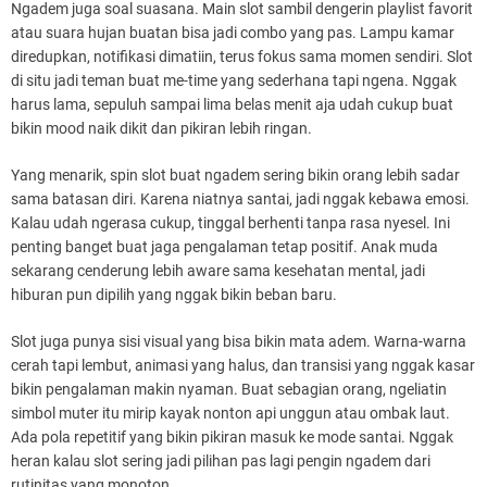
Ngadem juga soal suasana. Main slot sambil dengerin playlist favorit
atau suara hujan buatan bisa jadi combo yang pas. Lampu kamar
diredupkan, notifikasi dimatiin, terus fokus sama momen sendiri. Slot
di situ jadi teman buat me-time yang sederhana tapi ngena. Nggak
harus lama, sepuluh sampai lima belas menit aja udah cukup buat
bikin mood naik dikit dan pikiran lebih ringan.
Yang menarik, spin slot buat ngadem sering bikin orang lebih sadar
sama batasan diri. Karena niatnya santai, jadi nggak kebawa emosi.
Kalau udah ngerasa cukup, tinggal berhenti tanpa rasa nyesel. Ini
penting banget buat jaga pengalaman tetap positif. Anak muda
sekarang cenderung lebih aware sama kesehatan mental, jadi
hiburan pun dipilih yang nggak bikin beban baru.
Slot juga punya sisi visual yang bisa bikin mata adem. Warna-warna
cerah tapi lembut, animasi yang halus, dan transisi yang nggak kasar
bikin pengalaman makin nyaman. Buat sebagian orang, ngeliatin
simbol muter itu mirip kayak nonton api unggun atau ombak laut.
Ada pola repetitif yang bikin pikiran masuk ke mode santai. Nggak
heran kalau slot sering jadi pilihan pas lagi pengin ngadem dari
rutinitas yang monoton.