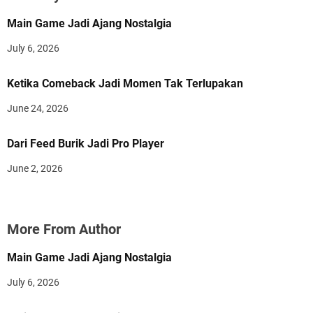
Main Game Jadi Ajang Nostalgia
July 6, 2026
Ketika Comeback Jadi Momen Tak Terlupakan
June 24, 2026
Dari Feed Burik Jadi Pro Player
June 2, 2026
More From Author
Main Game Jadi Ajang Nostalgia
July 6, 2026