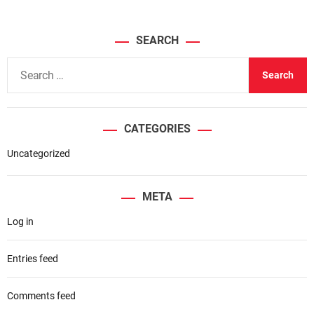
SEARCH
S
e
a
r
CATEGORIES
c
h
Uncategorized
f
o
META
r
Log in
:
Entries feed
Comments feed