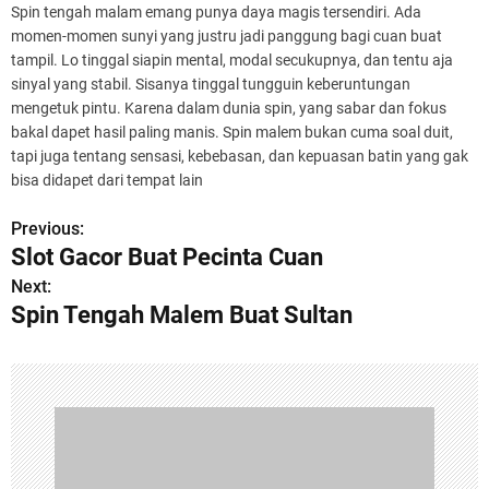
Spin tengah malam emang punya daya magis tersendiri. Ada
momen-momen sunyi yang justru jadi panggung bagi cuan buat
tampil. Lo tinggal siapin mental, modal secukupnya, dan tentu aja
sinyal yang stabil. Sisanya tinggal tungguin keberuntungan
mengetuk pintu. Karena dalam dunia spin, yang sabar dan fokus
bakal dapet hasil paling manis. Spin malem bukan cuma soal duit,
tapi juga tentang sensasi, kebebasan, dan kepuasan batin yang gak
bisa didapet dari tempat lain
Previous:
P
Slot Gacor Buat Pecinta Cuan
o
Next:
Spin Tengah Malem Buat Sultan
s
t
n
a
v