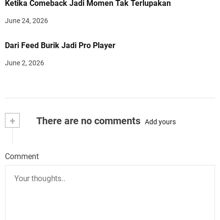
Ketika Comeback Jadi Momen Tak Terlupakan
June 24, 2026
Dari Feed Burik Jadi Pro Player
June 2, 2026
+
There are no comments
Add yours
Comment