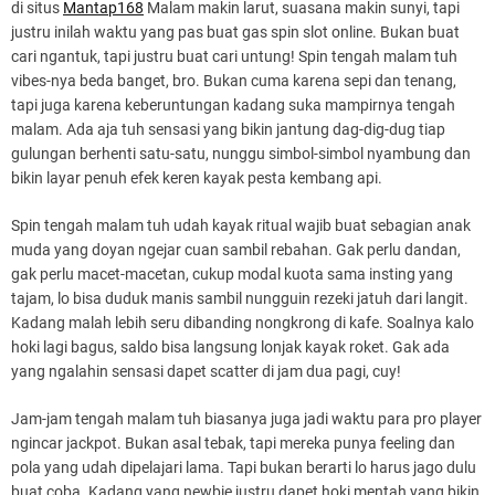
di situs
Mantap168
Malam makin larut, suasana makin sunyi, tapi
justru inilah waktu yang pas buat gas spin slot online. Bukan buat
cari ngantuk, tapi justru buat cari untung! Spin tengah malam tuh
vibes-nya beda banget, bro. Bukan cuma karena sepi dan tenang,
tapi juga karena keberuntungan kadang suka mampirnya tengah
malam. Ada aja tuh sensasi yang bikin jantung dag-dig-dug tiap
gulungan berhenti satu-satu, nunggu simbol-simbol nyambung dan
bikin layar penuh efek keren kayak pesta kembang api.
Spin tengah malam tuh udah kayak ritual wajib buat sebagian anak
muda yang doyan ngejar cuan sambil rebahan. Gak perlu dandan,
gak perlu macet-macetan, cukup modal kuota sama insting yang
tajam, lo bisa duduk manis sambil nungguin rezeki jatuh dari langit.
Kadang malah lebih seru dibanding nongkrong di kafe. Soalnya kalo
hoki lagi bagus, saldo bisa langsung lonjak kayak roket. Gak ada
yang ngalahin sensasi dapet scatter di jam dua pagi, cuy!
Jam-jam tengah malam tuh biasanya juga jadi waktu para pro player
ngincar jackpot. Bukan asal tebak, tapi mereka punya feeling dan
pola yang udah dipelajari lama. Tapi bukan berarti lo harus jago dulu
buat coba. Kadang yang newbie justru dapet hoki mentah yang bikin