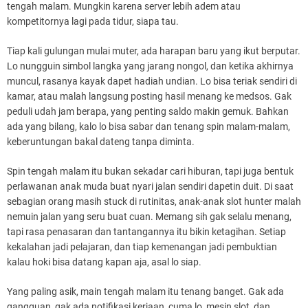
tengah malam. Mungkin karena server lebih adem atau
kompetitornya lagi pada tidur, siapa tau.
Tiap kali gulungan mulai muter, ada harapan baru yang ikut berputar.
Lo nungguin simbol langka yang jarang nongol, dan ketika akhirnya
muncul, rasanya kayak dapet hadiah undian. Lo bisa teriak sendiri di
kamar, atau malah langsung posting hasil menang ke medsos. Gak
peduli udah jam berapa, yang penting saldo makin gemuk. Bahkan
ada yang bilang, kalo lo bisa sabar dan tenang spin malam-malam,
keberuntungan bakal dateng tanpa diminta.
Spin tengah malam itu bukan sekadar cari hiburan, tapi juga bentuk
perlawanan anak muda buat nyari jalan sendiri dapetin duit. Di saat
sebagian orang masih stuck di rutinitas, anak-anak slot hunter malah
nemuin jalan yang seru buat cuan. Memang sih gak selalu menang,
tapi rasa penasaran dan tantangannya itu bikin ketagihan. Setiap
kekalahan jadi pelajaran, dan tiap kemenangan jadi pembuktian
kalau hoki bisa datang kapan aja, asal lo siap.
Yang paling asik, main tengah malam itu tenang banget. Gak ada
gangguan, gak ada notifikasi kerjaan, cuma lo, mesin slot, dan