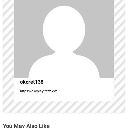
i
g
a
t
i
o
n
okcret138
https://okeplaytrezz.xyz
You May Also Like