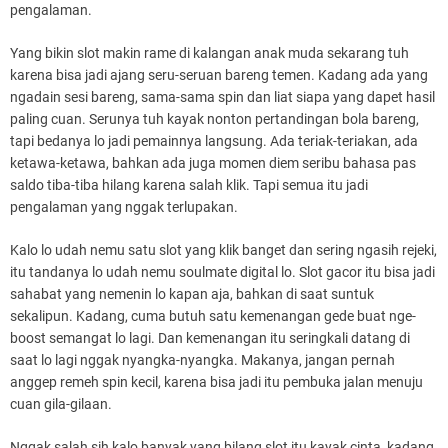
pengalaman.
Yang bikin slot makin rame di kalangan anak muda sekarang tuh
karena bisa jadi ajang seru-seruan bareng temen. Kadang ada yang
ngadain sesi bareng, sama-sama spin dan liat siapa yang dapet hasil
paling cuan. Serunya tuh kayak nonton pertandingan bola bareng,
tapi bedanya lo jadi pemainnya langsung. Ada teriak-teriakan, ada
ketawa-ketawa, bahkan ada juga momen diem seribu bahasa pas
saldo tiba-tiba hilang karena salah klik. Tapi semua itu jadi
pengalaman yang nggak terlupakan.
Kalo lo udah nemu satu slot yang klik banget dan sering ngasih rejeki,
itu tandanya lo udah nemu soulmate digital lo. Slot gacor itu bisa jadi
sahabat yang nemenin lo kapan aja, bahkan di saat suntuk
sekalipun. Kadang, cuma butuh satu kemenangan gede buat nge-
boost semangat lo lagi. Dan kemenangan itu seringkali datang di
saat lo lagi nggak nyangka-nyangka. Makanya, jangan pernah
anggep remeh spin kecil, karena bisa jadi itu pembuka jalan menuju
cuan gila-gilaan.
Nggak salah sih kalo banyak yang bilang slot itu kayak cinta, kadang