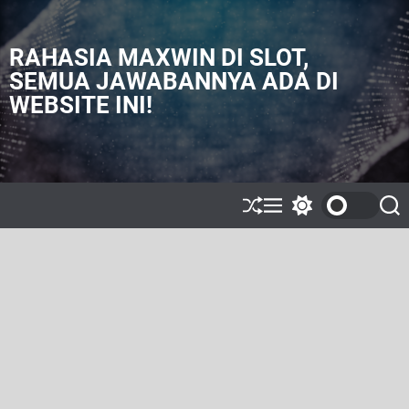
S
k
i
RAHASIA MAXWIN DI SLOT,
p
SEMUA JAWABANNYA ADA DI
t
WEBSITE INI!
o
c
o
n
t
e
S
M
S
S
h
e
w
e
n
u
n
i
a
t
ff
u
t
r
l
c
c
e
h
h
c
o
l
o
r
m
o