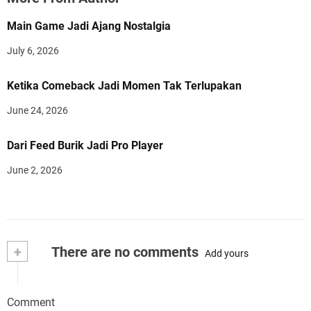
Main Game Jadi Ajang Nostalgia
July 6, 2026
Ketika Comeback Jadi Momen Tak Terlupakan
June 24, 2026
Dari Feed Burik Jadi Pro Player
June 2, 2026
+
There are no comments
Add yours
Comment