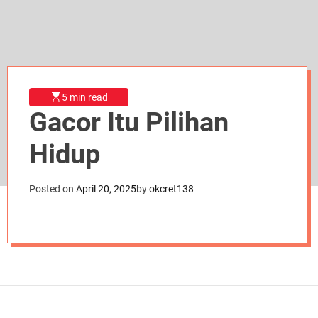
d
e
5 min read
Gacor Itu Pilihan
Hidup
Posted on
April 20, 2025
by
okcret138