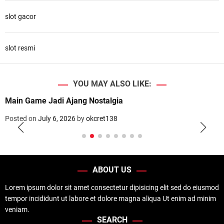
slot gacor
slot resmi
YOU MAY ALSO LIKE:
Main Game Jadi Ajang Nostalgia
Posted on
July 6, 2026
by
okcret138
ABOUT US
Lorem ipsum dolor sit amet consectetur dipisicing elit sed do eiusmod
tempor incididunt ut labore et dolore magna aliqua Ut enim ad minim
veniam.
SEARCH