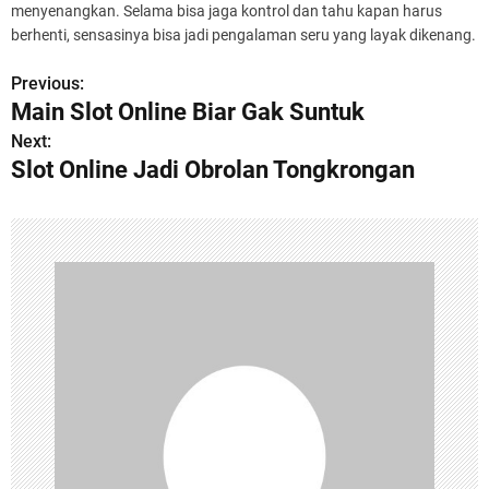
menyenangkan. Selama bisa jaga kontrol dan tahu kapan harus
berhenti, sensasinya bisa jadi pengalaman seru yang layak dikenang.
Previous:
P
Main Slot Online Biar Gak Suntuk
o
Next:
Slot Online Jadi Obrolan Tongkrongan
s
t
n
a
v
i
g
a