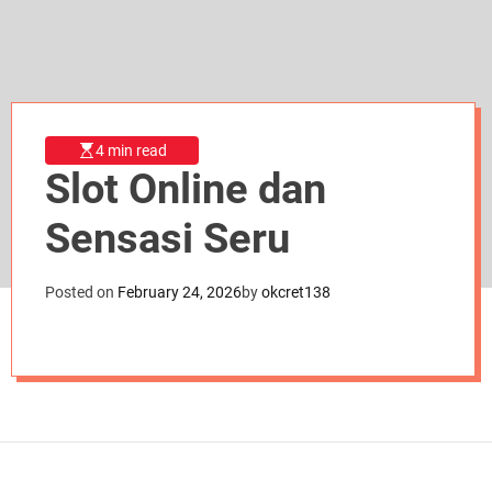
d
e
4 min read
Slot Online dan
Sensasi Seru
Posted on
February 24, 2026
by
okcret138