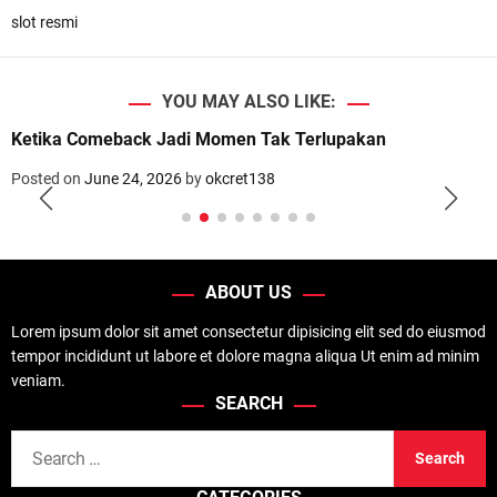
slot resmi
YOU MAY ALSO LIKE:
Ketika Comeback Jadi Momen Tak Terlupakan
Posted on
June 24, 2026
by
okcret138
ABOUT US
Lorem ipsum dolor sit amet consectetur dipisicing elit sed do eiusmod
tempor incididunt ut labore et dolore magna aliqua Ut enim ad minim
veniam.
SEARCH
S
e