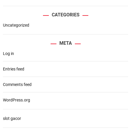
a
r
CATEGORIES
c
h
Uncategorized
f
o
META
r
Log in
:
Entries feed
Comments feed
WordPress.org
slot gacor