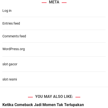
META
r
Log in
:
Entries feed
Comments feed
WordPress.org
slot gacor
slot resmi
YOU MAY ALSO LIKE:
Ketika Comeback Jadi Momen Tak Terlupakan