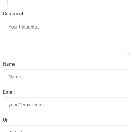
Comment
Name
Email
Url