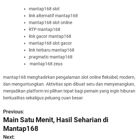
mantap168 slot
link alternatif mantap168
mantap168 slot online
RTP mantap168
link gacor mantap168
mantap168 slot gacor
link terbaru mantap168
pragmatic mantap168
mantap168 zeus
mantap168 menghadirkan pengalaman slot online fleksibel, modern,
dan menguntungkan. Aktivitas spin dibuat seru dan menyenangkan,
menjadikan platform ini pilihan tepat bagi pemain yang ingin hiburan
berkualitas sekaligus peluang cuan besar.
Previous:
P
Main Satu Menit, Hasil Seharian di
o
Mantap168
s
Next: