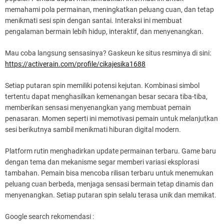
memahami pola permainan, meningkatkan peluang cuan, dan tetap
menikmati sesi spin dengan santai. Interaksi ini membuat
pengalaman bermain lebih hidup, interaktif, dan menyenangkan.
Mau coba langsung sensasinya? Gaskeun ke situs resminya di sini:
https://activerain.com/profile/cikajesika1688
Setiap putaran spin memiliki potensi kejutan. Kombinasi simbol
tertentu dapat menghasilkan kemenangan besar secara tiba-tiba,
memberikan sensasi menyenangkan yang membuat pemain
penasaran. Momen seperti ini memotivasi pemain untuk melanjutkan
sesi berikutnya sambil menikmati hiburan digital modern.
Platform rutin menghadirkan update permainan terbaru. Game baru
dengan tema dan mekanisme segar memberi variasi eksplorasi
tambahan. Pemain bisa mencoba rilisan terbaru untuk menemukan
peluang cuan berbeda, menjaga sensasi bermain tetap dinamis dan
menyenangkan. Setiap putaran spin selalu terasa unik dan memikat.
Google search rekomendasi :