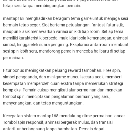
tetap seru tanpa membingungkan pemain.
mantap168 menghadirkan beragam tema game untuk menjaga sesi
bermain tetap segar. Slot bertema petualangan, fantasi, futuristik,
maupun klasik menawarkan variasi unik di tiap room. Setiap tema
memiliki karakteristik berbeda, mulai dari pola kemenangan, animasi
simbol, hingga efek suara pengiring. Eksplorasi antarroom membuat
sesi spin lebih seru, mendorong pemain mencoba hal baru di setiap
permainan.
Fitur bonus meningkatkan peluang reward tambahan. Free spin,
simbol pengganda, dan mini game muncul secara acak, memberi
kesempatan memperoleh cuan ekstra tanpa memerlukan strategi
kompleks. Pemain cukup mengikuti alur permainan dan menekan
tombol spin, menciptakan pengalaman bermain yang seru,
menyenangkan, dan tetap menguntungkan.
Kecepatan sistem mantap168 mendukung ritme permainan lancar.
Tombol spin responsif, animasi bergerak mulus, dan transisi
antarfitur berlangsung tanpa hambatan. Pemain dapat