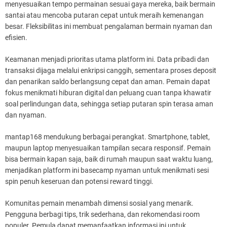
menyesuaikan tempo permainan sesuai gaya mereka, baik bermain
santai atau mencoba putaran cepat untuk meraih kemenangan
besar. Fleksibilitas ini membuat pengalaman bermain nyaman dan
efisien.
Keamanan menjadi prioritas utama platform ini. Data pribadi dan
transaksi dijaga melalui enkripsi canggih, sementara proses deposit
dan penarikan saldo berlangsung cepat dan aman. Pemain dapat
fokus menikmati hiburan digital dan peluang cuan tanpa khawatir
soal perlindungan data, sehingga setiap putaran spin terasa aman
dan nyaman.
mantap168 mendukung berbagai perangkat. Smartphone, tablet,
maupun laptop menyesuaikan tampilan secara responsif. Pemain
bisa bermain kapan saja, baik di rumah maupun saat waktu luang,
menjadikan platform ini basecamp nyaman untuk menikmati sesi
spin penuh keseruan dan potensi reward tinggi.
Komunitas pemain menambah dimensi sosial yang menarik.
Pengguna berbagi tips, trik sederhana, dan rekomendasi room
populer. Pemula dapat memanfaatkan informasi ini untuk