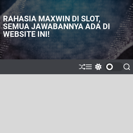
S
k
i
RAHASIA MAXWIN DI SLOT,
p
SEMUA JAWABANNYA ADA DI
t
WEBSITE INI!
o
c
o
n
t
e
S
M
S
S
h
e
w
e
n
u
n
i
a
t
ff
u
t
r
l
c
c
e
h
h
c
o
l
o
r
m
o