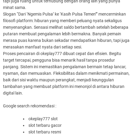
tapi juga ruang untuk terhubung dengan orang lain yang punya
minat sama.
Slogan “Dari ‘Ngemis Pulsa’ ke ‘Kasih Pulsa Temen’” mencerminkan
filosofi platform: hiburan yang memberi peluang nyata sekaligus
menyenangkan. Sensasi melihat saldo bertambah setelah beberapa
putaran membuat pengalaman lebih bermakna. Banyak pemain
merasa puas karena bukan sekadar mendapatkan hiburan, tapi juga
merasakan manfaat nyata dari setiap sesi.
Proses pencairan di okeplay777 dibuat cepat dan efisien. Begitu
target tercapai, pengguna bisa menarik hasil tanpa prosedur
panjang. Sistem ini memastikan pengalaman bermain tetap lancar,
nyaman, dan memuaskan. Fleksibilitas dalam menikmati permainan,
baik dari sisi waktu maupun perangkat, menjadi keunggulan
tambahan yang membuat platform ini menonjol di antara hiburan
digital lain.
Google search rekomendasi :
okeplay777 slot
slot terbaru gacor
slot terbaru resmi