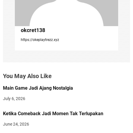
okcret138
https://okeplaytrezz.xyz
You May Also Like
Main Game Jadi Ajang Nostalgia
July 6, 2026
Ketika Comeback Jadi Momen Tak Terlupakan
June 24, 2026