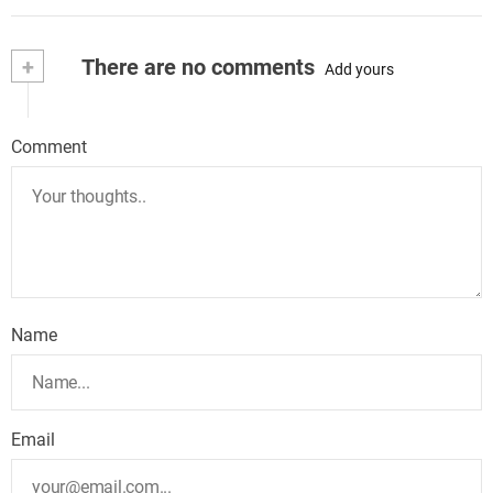
+
There are no comments
Add yours
Comment
Name
Email