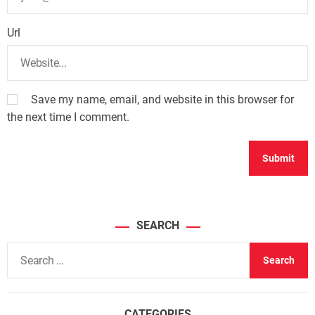
Url
Save my name, email, and website in this browser for
the next time I comment.
SEARCH
S
e
a
r
CATEGORIES