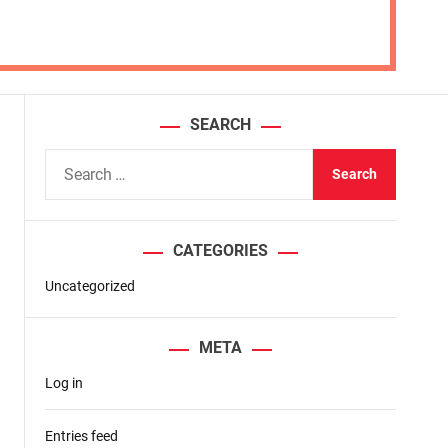
SEARCH
S
e
a
r
CATEGORIES
c
h
Uncategorized
f
o
META
r
Log in
:
Entries feed