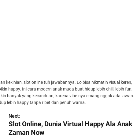
an kekinian, slot online tuh jawabannya. Lo bisa nikmatin visual keren,
kin happy. Ini cara modern anak muda buat hidup lebih chill, lebih fun,
 makin banyak yang kecanduan, karena vibe-nya emang nggak ada lawan.
hidup lebih happy tanpa ribet dan penuh warna.
Next:
Slot Online, Dunia Virtual Happy Ala Anak
Zaman Now