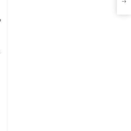
Now
a
k