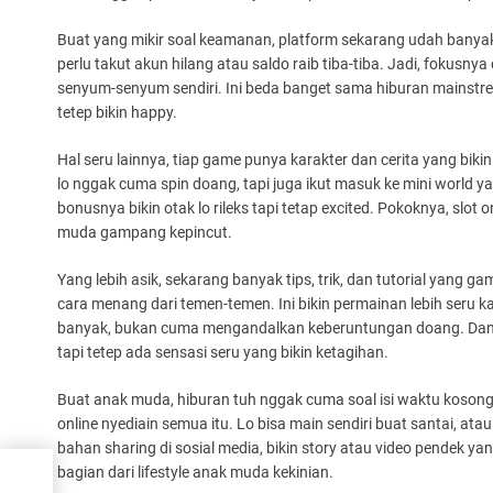
Buat yang mikir soal keamanan, platform sekarang udah banyak
perlu takut akun hilang atau saldo raib tiba-tiba. Jadi, fokusn
senyum-senyum sendiri. Ini beda banget sama hiburan mainstream 
tetep bikin happy.
Hal seru lainnya, tiap game punya karakter dan cerita yang bikin
lo nggak cuma spin doang, tapi juga ikut masuk ke mini world y
bonusnya bikin otak lo rileks tapi tetap excited. Pokoknya, slot o
muda gampang kepincut.
Yang lebih asik, sekarang banyak tips, trik, dan tutorial yang gam
cara menang dari temen-temen. Ini bikin permainan lebih seru ka
banyak, bukan cuma mengandalkan keberuntungan doang. Dan yan
tapi tetep ada sensasi seru yang bikin ketagihan.
Buat anak muda, hiburan tuh nggak cuma soal isi waktu kosong, ta
online nyediain semua itu. Lo bisa main sendiri buat santai, at
bahan sharing di sosial media, bikin story atau video pendek yan
bagian dari lifestyle anak muda kekinian.