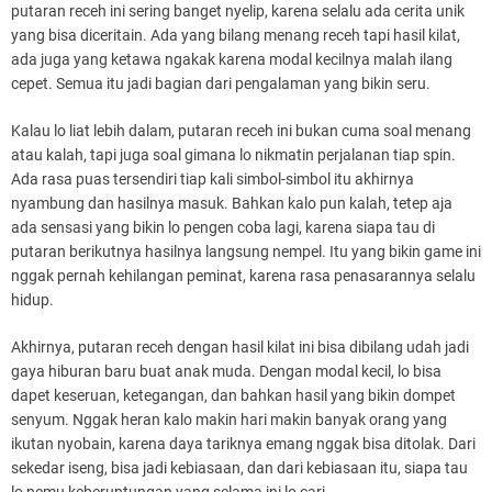
putaran receh ini sering banget nyelip, karena selalu ada cerita unik
yang bisa diceritain. Ada yang bilang menang receh tapi hasil kilat,
ada juga yang ketawa ngakak karena modal kecilnya malah ilang
cepet. Semua itu jadi bagian dari pengalaman yang bikin seru.
Kalau lo liat lebih dalam, putaran receh ini bukan cuma soal menang
atau kalah, tapi juga soal gimana lo nikmatin perjalanan tiap spin.
Ada rasa puas tersendiri tiap kali simbol-simbol itu akhirnya
nyambung dan hasilnya masuk. Bahkan kalo pun kalah, tetep aja
ada sensasi yang bikin lo pengen coba lagi, karena siapa tau di
putaran berikutnya hasilnya langsung nempel. Itu yang bikin game ini
nggak pernah kehilangan peminat, karena rasa penasarannya selalu
hidup.
Akhirnya, putaran receh dengan hasil kilat ini bisa dibilang udah jadi
gaya hiburan baru buat anak muda. Dengan modal kecil, lo bisa
dapet keseruan, ketegangan, dan bahkan hasil yang bikin dompet
senyum. Nggak heran kalo makin hari makin banyak orang yang
ikutan nyobain, karena daya tariknya emang nggak bisa ditolak. Dari
sekedar iseng, bisa jadi kebiasaan, dan dari kebiasaan itu, siapa tau