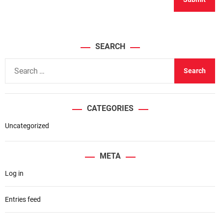
SEARCH
S
e
a
r
CATEGORIES
c
h
Uncategorized
f
o
META
r
Log in
:
Entries feed