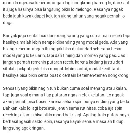
mana lo ngerasa keberuntungan lagi nongkrong bareng lo, dan saat
itu juga hasilnya bisa langsung bikin lo melongo. Rasanya nggak
beda jauh kayak dapet kejutan ulang tahun yang nggak pernah lo
duga.
Banyak juga cerita lucu dari orang-orang yang cuma main receh tapi
hasilnya malah lebih nempel dibanding yang modal gede. Ada yang
bilang keberuntungan itu nggak bisa diukur dari seberapa besar
modal yang lo keluarin, tapi dari timing dan momen yang pas. Jadi
jangan pernah remehin putaran receh, karena kadang justru dari
situlah jackpot gede bisa nongol. Main santai, modal kecil, tapi
hasilnya bisa bikin cerita buat diceritain ke temen-temen nongkrong.
Sensasi yang bikin nagih tuh bukan cuma soal menang atau kalah,
tapi juga soal gimana tiap putaran ngasih efek kejutan. Lo nggak
akan pernah bisa bosen karena setiap spin punya ending yang beda.
Bahkan kalo lo lagi bete atau jenuh sama rutinitas, coba aja spin
receh ini, dijamin bisa bikin mood balik lagi. Apalagi kalo putarannya
berhasil ngasih saldo lebih, rasanya kayak semua masalah hidup
langsung agak ringan.