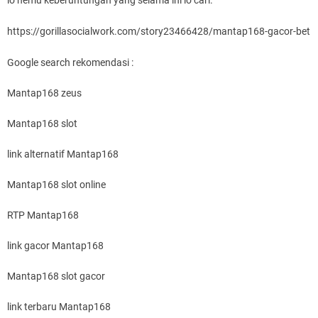
lo nemu keberuntungan yang selama ini lo cari.
https://gorillasocialwork.com/story23466428/mantap168-gacor-bet
Google search rekomendasi :
Mantap168 zeus
Mantap168 slot
link alternatif Mantap168
Mantap168 slot online
RTP Mantap168
link gacor Mantap168
Mantap168 slot gacor
link terbaru Mantap168