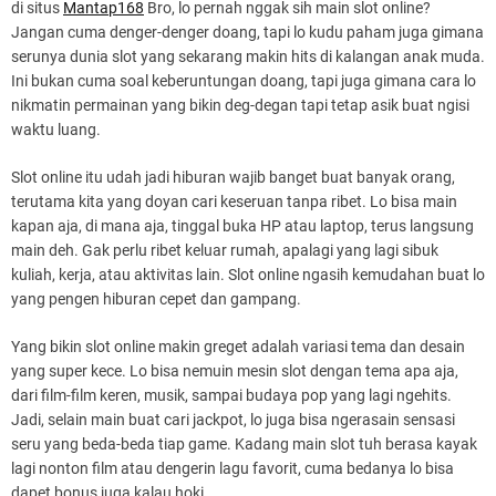
di situs
Mantap168
Bro, lo pernah nggak sih main slot online?
Jangan cuma denger-denger doang, tapi lo kudu paham juga gimana
serunya dunia slot yang sekarang makin hits di kalangan anak muda.
Ini bukan cuma soal keberuntungan doang, tapi juga gimana cara lo
nikmatin permainan yang bikin deg-degan tapi tetap asik buat ngisi
waktu luang.
Slot online itu udah jadi hiburan wajib banget buat banyak orang,
terutama kita yang doyan cari keseruan tanpa ribet. Lo bisa main
kapan aja, di mana aja, tinggal buka HP atau laptop, terus langsung
main deh. Gak perlu ribet keluar rumah, apalagi yang lagi sibuk
kuliah, kerja, atau aktivitas lain. Slot online ngasih kemudahan buat lo
yang pengen hiburan cepet dan gampang.
Yang bikin slot online makin greget adalah variasi tema dan desain
yang super kece. Lo bisa nemuin mesin slot dengan tema apa aja,
dari film-film keren, musik, sampai budaya pop yang lagi ngehits.
Jadi, selain main buat cari jackpot, lo juga bisa ngerasain sensasi
seru yang beda-beda tiap game. Kadang main slot tuh berasa kayak
lagi nonton film atau dengerin lagu favorit, cuma bedanya lo bisa
dapet bonus juga kalau hoki.