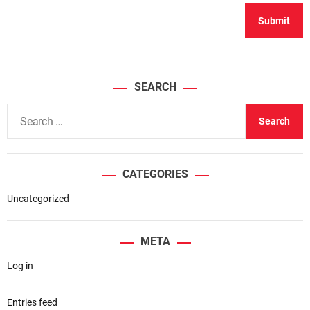
SEARCH
S
e
a
r
CATEGORIES
c
h
Uncategorized
f
o
META
r
Log in
:
Entries feed