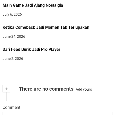
Main Game Jadi Ajang Nostalgia
July 6, 2026
Ketika Comeback Jadi Momen Tak Terlupakan
June 24, 2026
Dari Feed Burik Jadi Pro Player
June 2, 2026
+
There are no comments
Add yours
Comment