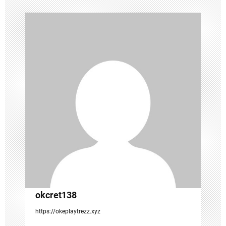
n
a
v
i
g
a
t
i
o
n
okcret138
https://okeplaytrezz.xyz