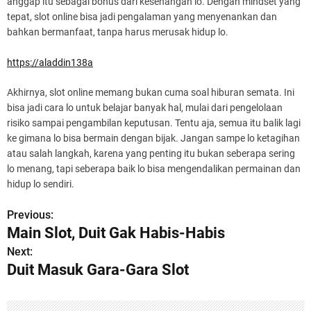
anggap itu sebagai bonus dari kesenangan lo. Dengan mindset yang
tepat, slot online bisa jadi pengalaman yang menyenankan dan
bahkan bermanfaat, tanpa harus merusak hidup lo.
https://aladdin138a
Akhirnya, slot online memang bukan cuma soal hiburan semata. Ini
bisa jadi cara lo untuk belajar banyak hal, mulai dari pengelolaan
risiko sampai pengambilan keputusan. Tentu aja, semua itu balik lagi
ke gimana lo bisa bermain dengan bijak. Jangan sampe lo ketagihan
atau salah langkah, karena yang penting itu bukan seberapa sering
lo menang, tapi seberapa baik lo bisa mengendalikan permainan dan
hidup lo sendiri.
Previous:
P
Main Slot, Duit Gak Habis-Habis
o
Next:
Duit Masuk Gara-Gara Slot
s
t