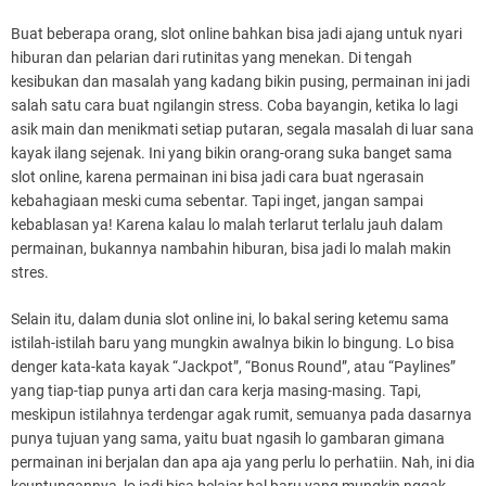
Buat beberapa orang, slot online bahkan bisa jadi ajang untuk nyari
hiburan dan pelarian dari rutinitas yang menekan. Di tengah
kesibukan dan masalah yang kadang bikin pusing, permainan ini jadi
salah satu cara buat ngilangin stress. Coba bayangin, ketika lo lagi
asik main dan menikmati setiap putaran, segala masalah di luar sana
kayak ilang sejenak. Ini yang bikin orang-orang suka banget sama
slot online, karena permainan ini bisa jadi cara buat ngerasain
kebahagiaan meski cuma sebentar. Tapi inget, jangan sampai
kebablasan ya! Karena kalau lo malah terlarut terlalu jauh dalam
permainan, bukannya nambahin hiburan, bisa jadi lo malah makin
stres.
Selain itu, dalam dunia slot online ini, lo bakal sering ketemu sama
istilah-istilah baru yang mungkin awalnya bikin lo bingung. Lo bisa
denger kata-kata kayak “Jackpot”, “Bonus Round”, atau “Paylines”
yang tiap-tiap punya arti dan cara kerja masing-masing. Tapi,
meskipun istilahnya terdengar agak rumit, semuanya pada dasarnya
punya tujuan yang sama, yaitu buat ngasih lo gambaran gimana
permainan ini berjalan dan apa aja yang perlu lo perhatiin. Nah, ini dia