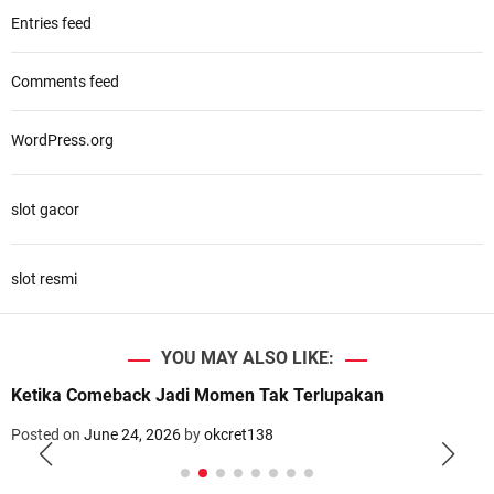
Entries feed
Comments feed
WordPress.org
slot gacor
slot resmi
YOU MAY ALSO LIKE:
Ketika Comeback Jadi Momen Tak Terlupakan
Posted on
June 24, 2026
by
okcret138