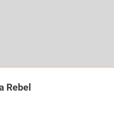
wa Rebel