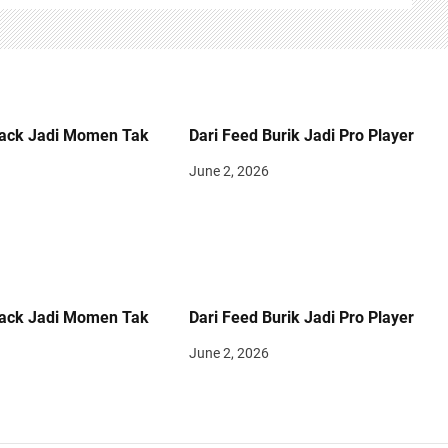
ack Jadi Momen Tak
Dari Feed Burik Jadi Pro Player
June 2, 2026
ack Jadi Momen Tak
Dari Feed Burik Jadi Pro Player
June 2, 2026