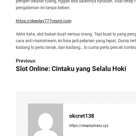
pengen dikasih ruang, nggak ada salahnya nyobain. Asal tetep fun
pengalaman ini tanpa beban.
https://okeplay777resmi.com
Akhir kata, slot bukan buat semua orang. Tapi buat lo yang pen
cara anti mainstream, ini bisa jadi pelarian yang tepat. Dunia ter
kadang lo perlu teriak, dan kadang… lo cuma perlu pencet tombol 
Previous:
P
Slot Online: Cintaku yang Selalu Hoki
o
s
t
n
okcret138
a
https://okeplaytrezz.xyz
v