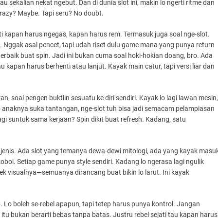
au sekalian nekat ngebut. Dan di dunia slot ini, makin lo ngerti ritme dan
razy? Maybe. Tapi seru? No doubt.
 kapan harus ngegas, kapan harus rem. Termasuk juga soal nge-slot.
. Nggak asal pencet, tapi udah riset dulu game mana yang punya return
rbaik buat spin. Jadi ini bukan cuma soal hoki-hokian doang, bro. Ada
au kapan harus berhenti atau lanjut. Kayak main catur, tapi versi liar dan
n, soal pengen buktiin sesuatu ke diri sendiri. Kayak lo lagi lawan mesin,
lo lo anaknya suka tantangan, nge-slot tuh bisa jadi semacam pelampiasan
gi suntuk sama kerjaan? Spin dikit buat refresh. Kadang, satu
a jenis. Ada slot yang temanya dewa-dewi mitologi, ada yang kayak masu
oboi. Setiap game punya style sendiri. Kadang lo ngerasa lagi ngulik
k visualnya—semuanya dirancang buat bikin lo larut. Ini kayak
. Lo boleh se-rebel apapun, tapi tetep harus punya kontrol. Jangan
 itu bukan berarti bebas tanpa batas. Justru rebel sejati tau kapan harus