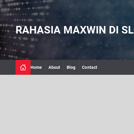
S
k
i
p
RAHASIA MAXWIN DI SL
t
o
c
o
n
t
Home
About
Blog
Contact
e
n
t