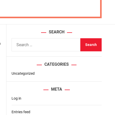
SEARCH
S
a
e
a
r
CATEGORIES
c
h
Uncategorized
f
o
META
r
Log in
:
Entries feed