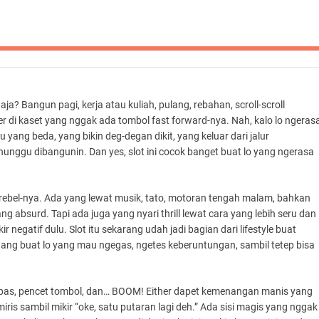
aja? Bangun pagi, kerja atau kuliah, pulang, rebahan, scroll-scroll
er di kaset yang nggak ada tombol fast forward-nya. Nah, kalo lo ngeras
u yang beda, yang bikin deg-degan dikit, yang keluar dari jalur
nunggu dibangunin. Dan yes, slot ini cocok banget buat lo yang ngerasa
si rebel-nya. Ada yang lewat musik, tato, motoran tengah malam, bahkan
 absurd. Tapi ada juga yang nyari thrill lewat cara yang lebih seru dan
 negatif dulu. Slot itu sekarang udah jadi bagian dari lifestyle buat
ng buat lo yang mau ngegas, ngetes keberuntungan, sambil tetep bisa
k napas, pencet tombol, dan… BOOM! Either dapet kemenangan manis yang
miris sambil mikir “oke, satu putaran lagi deh.” Ada sisi magis yang nggak