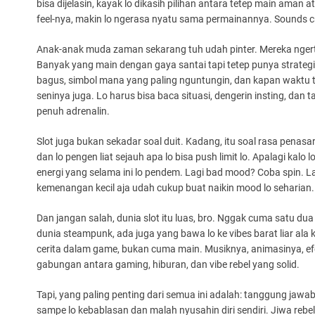
bisa dijelasin, kayak lo dikasih pilihan antara tetep main aman at
feel-nya, makin lo ngerasa nyatu sama permainannya. Sounds c
Anak-anak muda zaman sekarang tuh udah pinter. Mereka ngerti
Banyak yang main dengan gaya santai tapi tetep punya strategi
bagus, simbol mana yang paling nguntungin, dan kapan waktu te
seninya juga. Lo harus bisa baca situasi, dengerin insting, dan t
penuh adrenalin.
Slot juga bukan sekadar soal duit. Kadang, itu soal rasa penasara
dan lo pengen liat sejauh apa lo bisa push limit lo. Apalagi ka
energi yang selama ini lo pendem. Lagi bad mood? Coba spin. La
kemenangan kecil aja udah cukup buat naikin mood lo seharian.
Dan jangan salah, dunia slot itu luas, bro. Nggak cuma satu du
dunia steampunk, ada juga yang bawa lo ke vibes barat liar ala k
cerita dalam game, bukan cuma main. Musiknya, animasinya, efe
gabungan antara gaming, hiburan, dan vibe rebel yang solid.
Tapi, yang paling penting dari semua ini adalah: tanggung jawab
sampe lo kebablasan dan malah nyusahin diri sendiri. Jiwa rebel