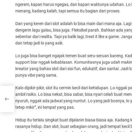
ngerem, kapan harus ngegas, dan kapan waktunya udahan. Lo ha
menang, kadang kalah, tapi semua itu bagian dari proses.
Dan yang keren dari slot adalah lo bisa main dari mana aja. Lag
dengerin lagu galau, bisa juga. Fleksibel parah. Bahkan ada yang
sebentar dari realita. Tapi ya balik lagi, treat it like a game. J
dan tetep jadi lo yang asik.
Lo juga bisa banget ngajak temen buat seru-seruan bareng. Kadan
support biar nggak kebablasan. Komunitasnya juga udah makin 
kreator yang bahas slot dari sisi fun, edukatif, dan santai. Jad
punya vibe yang sama.
Kalo dipikir-pikir, slot itu cermin kecil dari kehidupan. Lo nggak
ambil risiko. Lo bisa nekat, bisa sabar, bisa nyari celah buat 
nyuruh, nggak ada jadwal yang nuntut. Lo yang jadi bosnya, lo 
tetep mikir”, ini tempat yang pas.
Hidup itu terlalu singkat buat dijalanin biasa-biasa aja. Kadang 
rasanya hidup. Dan slot, buat sebagian orang, jadi tempat kecil 