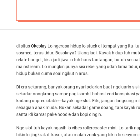
di situs
Okeplay
Lo ngerasa hidup lo stuck di tempat yang itu-itu 
sosmed, terus tidur. Besoknya? Ulang lagi. Kayak hidup tuh mut
relate banget, bisa jadi jiwa lo tuh haus tantangan, butuh sesuat
mainstream. Lo mungkin punya sisi rebel yang udah lama tidur, 
hidup bukan cuma soal ngikutin arus.
Di era sekarang, banyak orang nyari pelarian buat ngeluarin si
sekadar nongkrong sampe pagi sambil bahas teori konspirasi yang
kadang unpredictable—kayak nge-slot. Eits, jangan langsung mikir
sebagian anak muda. Bukan sekadar game doang, tapi kayak rua
santai di kamar pake hoodie dan kopi dingin.
Nge-slot tuh kayak ngasih lo vibes rollercoaster mini. Lo tari
bikin lo jingkrak di kasur, atau malah zonk yang bikin lo senyum 