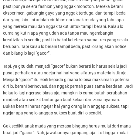
pasti punya selera fashion yang nggak monoton. Mereka berani
eksperimen, gabungin gaya yang nggak terduga, dan tampil beda
dari yang lain. Ini adalah ciri khas dari anak muda yang tahu apa
yang mereka mau dan nggak takut untuk tampil berani. Kalau lo
cuma ngikutin apa yang udah ada tanpa mau ngembangin
kreativitas lo sendiri, pasti lo bakal keteteran sama tren yang selalu
berubah. Tapi kalau lo berani tampil beda, pasti orang akan notice
dan bilang lo lagi “gacor”.
Tapi, ya gitu deh, menjadi “gacor” bukan berarti lo harus selalu jadi
pusat perhatian atau ngejar hal-hal yang sifatnya materialistik aja.
Menjadi “gacor” itu lebih kepada gimana lo bisa maksimalin potensi
diri lo, berani berinovasi, dan nggak pernah puas sama keadaan. Jadi
kalau lo lagi ngerasa biasa aja, mungkin lo cuma butuh perubahan
mindset atau sedikit tantangan buat keluar dari zona nyaman.
Bukan berarti harus ngejar hal yang orang lain anggap sukses, tapi
ngejar apa yang lo anggap sukses buat diri lo sendiri.
Gak sedikit anak muda yang merasa bingung harus mulai dari mana
buat jadi “gacor”. Nah, jawabannya gampang aja. Lo tinggal mulai