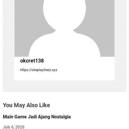
a
t
i
o
n
okcret138
https://okeplaytrezz.xyz
You May Also Like
Main Game Jadi Ajang Nostalgia
July 6, 2026