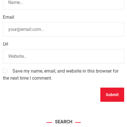
Email
Url
Save my name, email, and website in this browser for
the next time I comment.
SEARCH