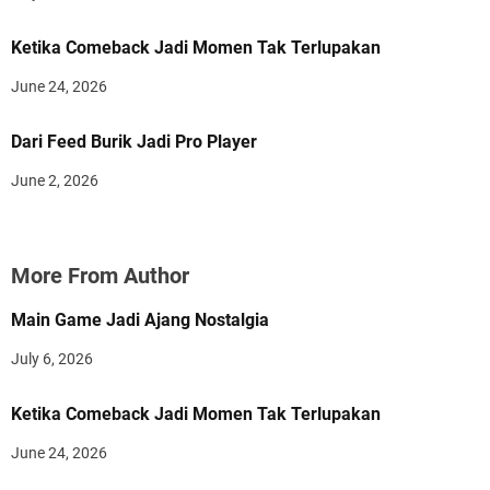
Ketika Comeback Jadi Momen Tak Terlupakan
June 24, 2026
Dari Feed Burik Jadi Pro Player
June 2, 2026
More From Author
Main Game Jadi Ajang Nostalgia
July 6, 2026
Ketika Comeback Jadi Momen Tak Terlupakan
June 24, 2026