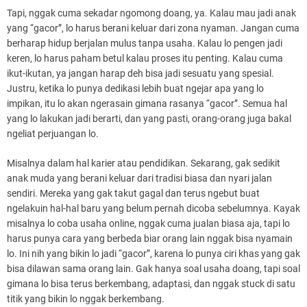
Tapi, nggak cuma sekadar ngomong doang, ya. Kalau mau jadi anak
yang “gacor”, lo harus berani keluar dari zona nyaman. Jangan cuma
berharap hidup berjalan mulus tanpa usaha. Kalau lo pengen jadi
keren, lo harus paham betul kalau proses itu penting. Kalau cuma
ikut-ikutan, ya jangan harap deh bisa jadi sesuatu yang spesial.
Justru, ketika lo punya dedikasi lebih buat ngejar apa yang lo
impikan, itu lo akan ngerasain gimana rasanya “gacor”. Semua hal
yang lo lakukan jadi berarti, dan yang pasti, orang-orang juga bakal
ngeliat perjuangan lo.
Misalnya dalam hal karier atau pendidikan. Sekarang, gak sedikit
anak muda yang berani keluar dari tradisi biasa dan nyari jalan
sendiri. Mereka yang gak takut gagal dan terus ngebut buat
ngelakuin hal-hal baru yang belum pernah dicoba sebelumnya. Kayak
misalnya lo coba usaha online, nggak cuma jualan biasa aja, tapi lo
harus punya cara yang berbeda biar orang lain nggak bisa nyamain
lo. Ini nih yang bikin lo jadi “gacor”, karena lo punya ciri khas yang gak
bisa dilawan sama orang lain. Gak hanya soal usaha doang, tapi soal
gimana lo bisa terus berkembang, adaptasi, dan nggak stuck di satu
titik yang bikin lo nggak berkembang.