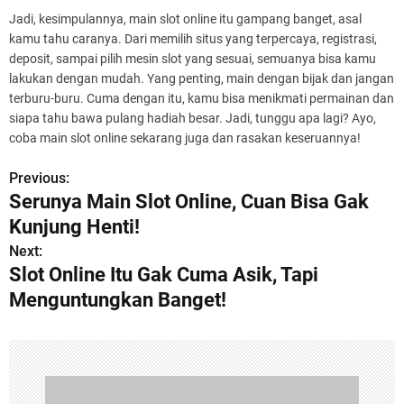
Jadi, kesimpulannya, main slot online itu gampang banget, asal
kamu tahu caranya. Dari memilih situs yang terpercaya, registrasi,
deposit, sampai pilih mesin slot yang sesuai, semuanya bisa kamu
lakukan dengan mudah. Yang penting, main dengan bijak dan jangan
terburu-buru. Cuma dengan itu, kamu bisa menikmati permainan dan
siapa tahu bawa pulang hadiah besar. Jadi, tunggu apa lagi? Ayo,
coba main slot online sekarang juga dan rasakan keseruannya!
Previous:
P
Serunya Main Slot Online, Cuan Bisa Gak
o
Kunjung Henti!
s
Next:
Slot Online Itu Gak Cuma Asik, Tapi
t
Menguntungkan Banget!
n
a
v