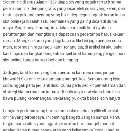
Slot online di situs
Aladin138
? Siapa sih yang nggak tertarik sama
permainan ini? Dengan grafis yang kece, efek suara yang keren, dan
tentu aja peluang menang yang bikin deg-degan, nggak heran kalau
slot online jadi salah satu permainan yang paling dicari di dunia
maya. Bagi banyak orang, ini adalah cara asik buat nyobain
peruntungan dan mungkin aja dapet cuan gede tanpa harus keluar
rumah. Mungkin kamu yang lagi baca artikel ini juga pengen coba
main, tapi masih ragu-ragu, kan? Tenang aja, di artikel ini aku bakal
kasih tips dan langkah-langkah simpel buat kamu yang pengen main
slot online, tanpa harus ribet dan bingung.
Jadi gini, buat kamu yang baru pertama kali mau main, jangan
khawatir! Slot online itu gampang banget, kok. Semua orang bisa
coba, nggak perlu jadi ahli dulu. Cuma perlu sedikit pemahaman dan
strategi biar permainan kamu jadi lebih asyik dan siapa tahu bisa
bawa pulang kemenangan. Sekarang, yuk kita bahas lebih lanjut!
Langkah pertama yang harus kamu lakuin adalah pilih situs slot
online yang terpercaya. Ini penting banget! Jangan sampai kamu
tergiur sama situs yang nggak jelas atau baru banget muncul,
apalagi kalau punya penawaran yang keliatannya “terlalu bagus