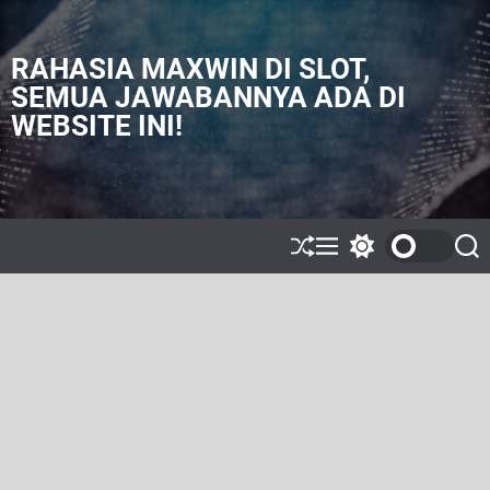
S
k
i
RAHASIA MAXWIN DI SLOT,
p
SEMUA JAWABANNYA ADA DI
t
WEBSITE INI!
o
c
o
n
t
e
S
M
S
S
h
e
w
e
n
u
n
i
a
t
ff
u
t
r
l
c
c
e
h
h
c
o
l
o
r
m
o