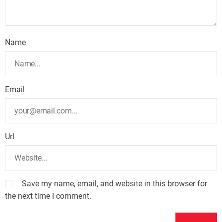
Name
Email
Url
Save my name, email, and website in this browser for
the next time I comment.