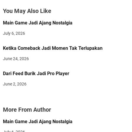
You May Also Like
Main Game Jadi Ajang Nostalgia
July 6, 2026
Ketika Comeback Jadi Momen Tak Terlupakan
June 24, 2026
Dari Feed Burik Jadi Pro Player
June 2, 2026
More From Author
Main Game Jadi Ajang Nostalgia