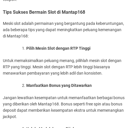
Tips Sukses Bermain Slot di Mantap168
Meski slot adalah permainan yang bergantung pada keberuntungan,
ada beberapa tips yang dapat meningkatkan peluang kemenangan
di Mantap168:
Pilih Mesin Slot dengan RTP Tinggi
Untuk memaksimalkan peluang menang, pilihlah mesin slot dengan
RTP yang tinggi. Mesin slot dengan RTP lebih tinggi biasanya
menawarkan pembayaran yang lebih adil dan konsisten.
Manfaatkan Bonus yang Ditawarkan
Jangan lewatkan kesempatan untuk memanfaatkan berbagai bonus
yang diberikan oleh Mantap168. Bonus seperti free spin atau bonus
deposit dapat memberikan kesempatan ekstra untuk memenangkan
jackpot.