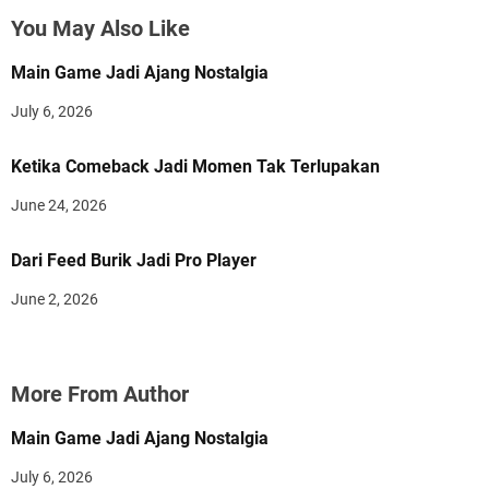
You May Also Like
Main Game Jadi Ajang Nostalgia
July 6, 2026
Ketika Comeback Jadi Momen Tak Terlupakan
June 24, 2026
Dari Feed Burik Jadi Pro Player
June 2, 2026
More From Author
Main Game Jadi Ajang Nostalgia
July 6, 2026