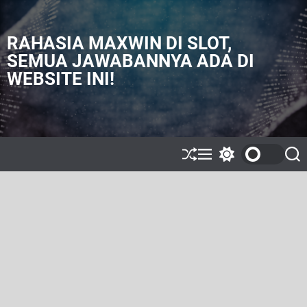
S
k
i
RAHASIA MAXWIN DI SLOT,
p
SEMUA JAWABANNYA ADA DI
t
WEBSITE INI!
o
c
o
n
t
e
S
M
S
S
h
e
w
e
n
u
n
i
a
t
ff
u
t
r
l
c
c
e
h
h
c
o
l
o
r
m
o