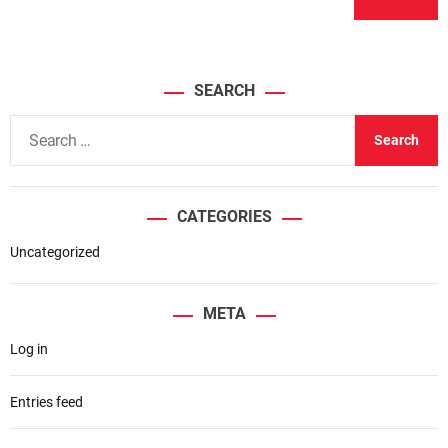
SEARCH
S
e
a
r
CATEGORIES
c
h
Uncategorized
f
o
META
r
Log in
:
Entries feed