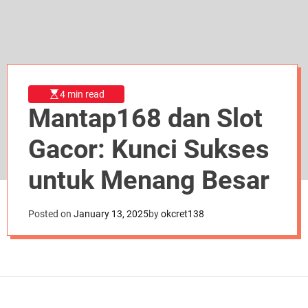
d
e
4 min read
Mantap168 dan Slot
Gacor: Kunci Sukses
untuk Menang Besar
Posted on
January 13, 2025
by
okcret138