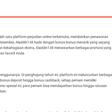
alah satu platform perjudian online terkemuka, memberikan penawaran
 Desember, Aladdin138 hadir dengan bonus-bonus menarik yang sayang
gan kebahagiaan ekstra, Aladdin138 menawarkan berbagai promosi yang
n favorit Anda.
enggunanya. Di penghujung tahun ini, platform ini meluncurkan berbaga
bonus deposit hingga bonus cashback, setiap pemain memiliki
o spesial ini, para pemain bisa mendapatkan bonus hingga ratusan
ukan.