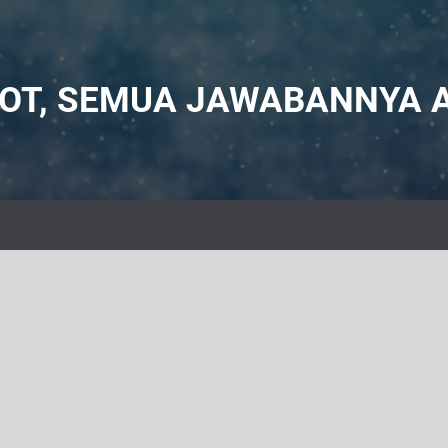
OT, SEMUA JAWABANNYA AD