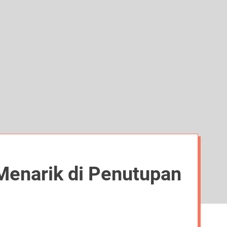
d
e
Menarik di Penutupan