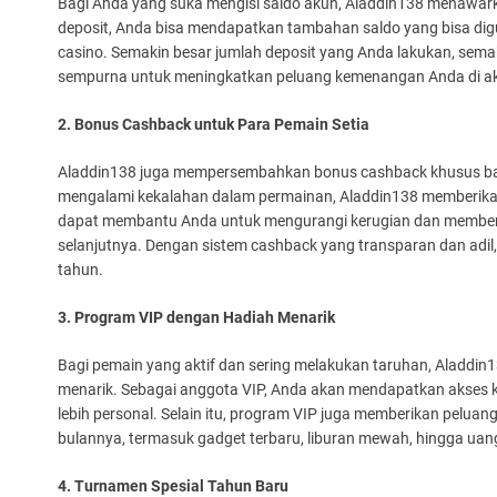
Bagi Anda yang suka mengisi saldo akun, Aladdin138 menawar
deposit, Anda bisa mendapatkan tambahan saldo yang bisa diguna
casino. Semakin besar jumlah deposit yang Anda lakukan, sema
sempurna untuk meningkatkan peluang kemenangan Anda di ak
2. Bonus Cashback untuk Para Pemain Setia
Aladdin138 juga mempersembahkan bonus cashback khusus bagi p
mengalami kekalahan dalam permainan, Aladdin138 memberikan 
dapat membantu Anda untuk mengurangi kerugian dan memberi
selanjutnya. Dengan sistem cashback yang transparan dan adi
tahun.
3. Program VIP dengan Hadiah Menarik
Bagi pemain yang aktif dan sering melakukan taruhan, Aladdi
menarik. Sebagai anggota VIP, Anda akan mendapatkan akses k
lebih personal. Selain itu, program VIP juga memberikan pelu
bulannya, termasuk gadget terbaru, liburan mewah, hingga uang
4. Turnamen Spesial Tahun Baru