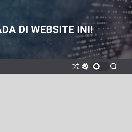
A DI WEBSITE INI!
S
S
S
h
w
e
u
i
a
ff
t
r
l
c
c
e
h
h
c
o
l
o
r
m
o