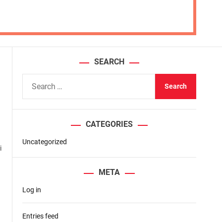
SEARCH
S
e
a
r
CATEGORIES
c
h
Uncategorized
i
f
o
META
r
Log in
:
Entries feed