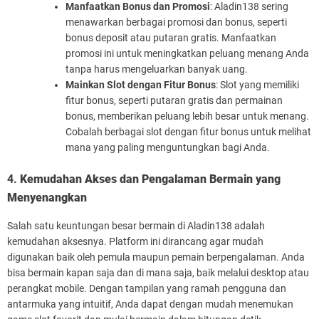
Manfaatkan Bonus dan Promosi
: Aladin138 sering
menawarkan berbagai promosi dan bonus, seperti
bonus deposit atau putaran gratis. Manfaatkan
promosi ini untuk meningkatkan peluang menang Anda
tanpa harus mengeluarkan banyak uang.
Mainkan Slot dengan Fitur Bonus
: Slot yang memiliki
fitur bonus, seperti putaran gratis dan permainan
bonus, memberikan peluang lebih besar untuk menang.
Cobalah berbagai slot dengan fitur bonus untuk melihat
mana yang paling menguntungkan bagi Anda.
4.
Kemudahan Akses dan Pengalaman Bermain yang
Menyenangkan
Salah satu keuntungan besar bermain di Aladin138 adalah
kemudahan aksesnya. Platform ini dirancang agar mudah
digunakan baik oleh pemula maupun pemain berpengalaman. Anda
bisa bermain kapan saja dan di mana saja, baik melalui desktop atau
perangkat mobile. Dengan tampilan yang ramah pengguna dan
antarmuka yang intuitif, Anda dapat dengan mudah menemukan