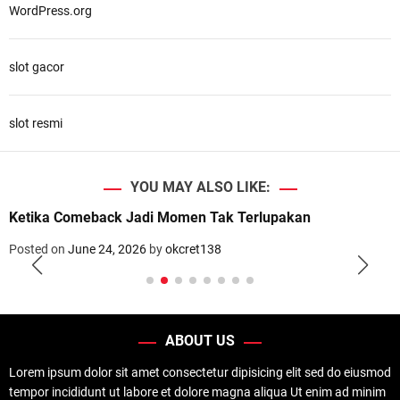
WordPress.org
slot gacor
slot resmi
YOU MAY ALSO LIKE:
Ketika Comeback Jadi Momen Tak Terlupakan
Posted on
June 24, 2026
by
okcret138
ABOUT US
Lorem ipsum dolor sit amet consectetur dipisicing elit sed do eiusmod
tempor incididunt ut labore et dolore magna aliqua Ut enim ad minim