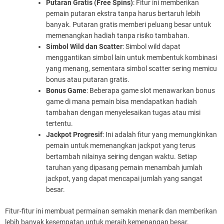
Putaran Gratis (Free Spins)
: Fitur ini memberikan
pemain putaran ekstra tanpa harus bertaruh lebih
banyak. Putaran gratis memberi peluang besar untuk
memenangkan hadiah tanpa risiko tambahan.
Simbol Wild dan Scatter
: Simbol wild dapat
menggantikan simbol lain untuk membentuk kombinasi
yang menang, sementara simbol scatter sering memicu
bonus atau putaran gratis.
Bonus Game
: Beberapa game slot menawarkan bonus
game di mana pemain bisa mendapatkan hadiah
tambahan dengan menyelesaikan tugas atau misi
tertentu.
Jackpot Progresif
: Ini adalah fitur yang memungkinkan
pemain untuk memenangkan jackpot yang terus
bertambah nilainya seiring dengan waktu. Setiap
taruhan yang dipasang pemain menambah jumlah
jackpot, yang dapat mencapai jumlah yang sangat
besar.
Fitur-fitur ini membuat permainan semakin menarik dan memberikan
lebih banyak kesempatan untuk meraih kemenangan besar.