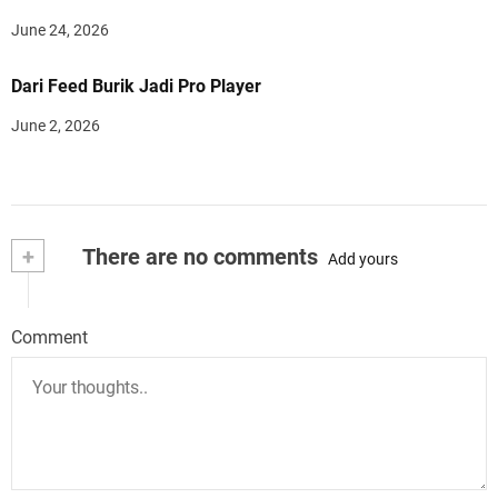
June 24, 2026
Dari Feed Burik Jadi Pro Player
June 2, 2026
+
There are no comments
Add yours
Comment