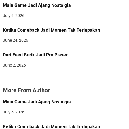
Main Game Jadi Ajang Nostalgia
July 6, 2026
Ketika Comeback Jadi Momen Tak Terlupakan
June 24, 2026
Dari Feed Burik Jadi Pro Player
June 2, 2026
More From Author
Main Game Jadi Ajang Nostalgia
July 6, 2026
Ketika Comeback Jadi Momen Tak Terlupakan