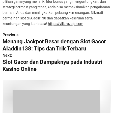
pilihan game yang menarik, fitur bonus yang menguntungkan, dan
strategi bermain yang tepat, Anda bisa memaksimalkan pengalaman
bermain Anda dan meningkatkan peluang kemenangan. Nikmati
permainan slot di Aladin138 dan dapatkan keseruan serta
keuntungan yang luar biasa!
https://villarozajo.com
Previous:
P
Menang Jackpot Besar dengan Slot Gacor
o
Aladdin138: Tips dan Trik Terbaru
s
Next:
Slot Gacor dan Dampaknya pada Industri
t
Kasino Online
n
a
v
i