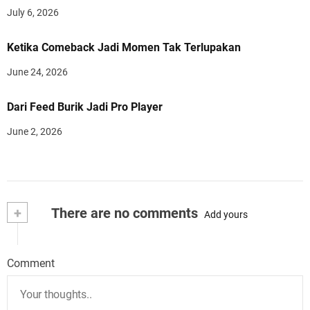
July 6, 2026
Ketika Comeback Jadi Momen Tak Terlupakan
June 24, 2026
Dari Feed Burik Jadi Pro Player
June 2, 2026
+
There are no comments
Add yours
Comment