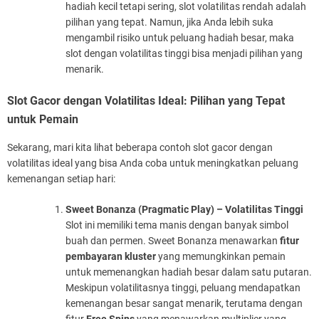
hadiah kecil tetapi sering, slot volatilitas rendah adalah
pilihan yang tepat. Namun, jika Anda lebih suka
mengambil risiko untuk peluang hadiah besar, maka
slot dengan volatilitas tinggi bisa menjadi pilihan yang
menarik.
Slot Gacor dengan Volatilitas Ideal: Pilihan yang Tepat
untuk Pemain
Sekarang, mari kita lihat beberapa contoh slot gacor dengan
volatilitas ideal yang bisa Anda coba untuk meningkatkan peluang
kemenangan setiap hari:
Sweet Bonanza (Pragmatic Play) – Volatilitas Tinggi
Slot ini memiliki tema manis dengan banyak simbol
buah dan permen. Sweet Bonanza menawarkan
fitur
pembayaran kluster
yang memungkinkan pemain
untuk memenangkan hadiah besar dalam satu putaran.
Meskipun volatilitasnya tinggi, peluang mendapatkan
kemenangan besar sangat menarik, terutama dengan