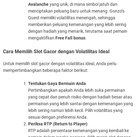
Avalanche
yang unik, di mana simbol jatuh dan
menciptakan peluang baru untuk menang. Gonzo’s
Quest memiliki volatilitas menengah, sehingga
memberikan peluang kemenangan yang lebih sering
dengan hadiah yang menarik, terutama saat pemain
mengaktifkan
Free Fall bonus
.
Cara Memilih Slot Gacor dengan Volatilitas Ideal
Untuk memilih slot gacor dengan volatilitas ideal, Anda perlu
mempertimbangkan beberapa faktor berikut:
Tentukan Gaya Bermain Anda
Pertimbangkan apakah Anda lebih suka permainan
yang cepat dan penuh risiko dengan hadiah besar atau
permainan yang lebih santai dengan kemenangan yang
lebih sering namun lebih kecil. Pilih volatilitas yang
sesuai dengan preferensi Anda.
Periksa RTP (Return to Player)
RTP adalah persentase kemenangan yang kembali ke