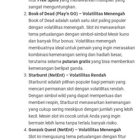
fitur
Free Spins
yang menawarkan multiplier yang
sangat menguntungkan.
Book of Dead (Play’n GO) – Volatilitas Menengah
Book of Dead adalah salah satu slot paling populer
dengan volatilitas menengah. Slot ini menawarkan
tema petualangan dengan simbol-simbol Mesir kuno
dan banyak fitur bonus. Volatilitas menengah
membuatnya ideal untuk pemain yang ingin merasakan
kombinasi kemenangan sering dan hadiah besar,
terutama selama
putaran gratis
yang bisa memberikan
kemenangan berlipat ganda.
Starburst (NetEnt) – Volatilitas Rendah
Starburst adalah pilihan populer bagi pemain yang
mencari permainan slot dengan volatilitas rendah.
Dengan simbol wild yang dapat memperluas dan
memberi respin, Starburst menawarkan kemenangan
yang cukup sering meskipun dengan jumlah yang lebih
kecil. Mesin slot ini cocok untuk Anda yang ingin
bermain lebih lama tanpa terlalu banyak risiko.
Gonzo’s Quest (NetEnt) – Volatilitas Menengah
Slot ini mengusung tema petualangan dengan fitur