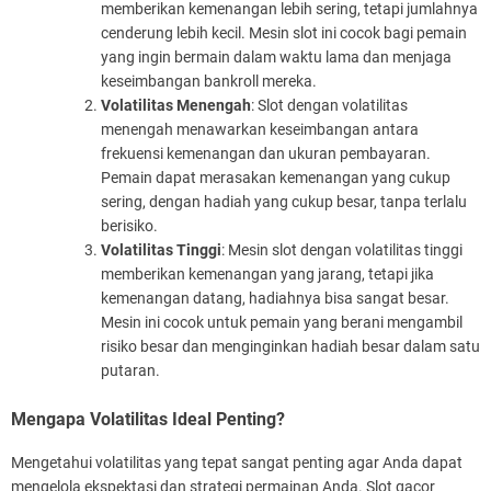
memberikan kemenangan lebih sering, tetapi jumlahnya
cenderung lebih kecil. Mesin slot ini cocok bagi pemain
yang ingin bermain dalam waktu lama dan menjaga
keseimbangan bankroll mereka.
Volatilitas Menengah
: Slot dengan volatilitas
menengah menawarkan keseimbangan antara
frekuensi kemenangan dan ukuran pembayaran.
Pemain dapat merasakan kemenangan yang cukup
sering, dengan hadiah yang cukup besar, tanpa terlalu
berisiko.
Volatilitas Tinggi
: Mesin slot dengan volatilitas tinggi
memberikan kemenangan yang jarang, tetapi jika
kemenangan datang, hadiahnya bisa sangat besar.
Mesin ini cocok untuk pemain yang berani mengambil
risiko besar dan menginginkan hadiah besar dalam satu
putaran.
Mengapa Volatilitas Ideal Penting?
Mengetahui volatilitas yang tepat sangat penting agar Anda dapat
mengelola ekspektasi dan strategi permainan Anda. Slot gacor